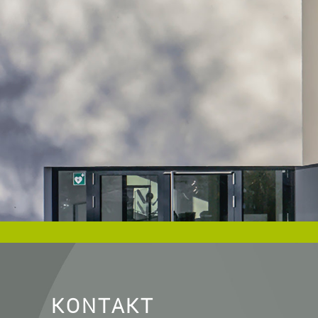
KONTAKT