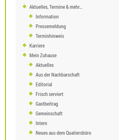
Aktuelles, Termine & mehr…
Information
Pressemeldung
Terminhinweis
Karriere
Mein Zuhause
Aktuelles
Aus der Nachbarschaft
Editorial
Frisch serviert
Gastbeitrag
Gemeinschaft
Intern
Neues aus dem Quatiersbüro