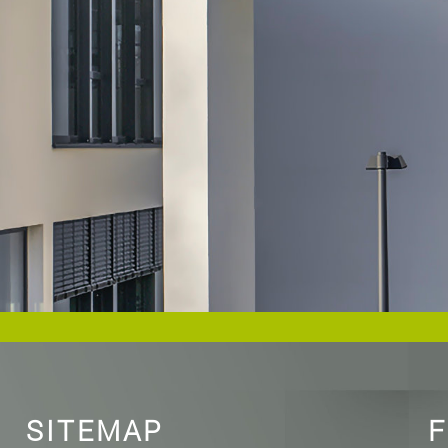
SITEMAP
F