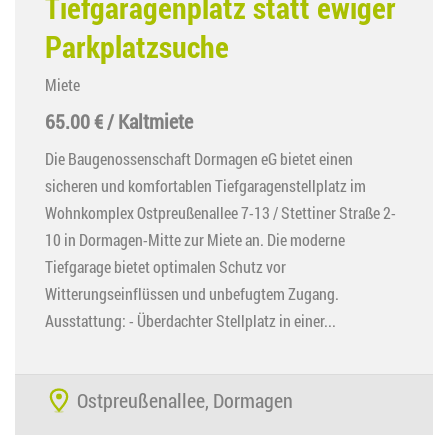
Tiefgaragenplatz statt ewiger
Parkplatzsuche
Miete
65.00 € / Kaltmiete
Die Baugenossenschaft Dormagen eG bietet einen
sicheren und komfortablen Tiefgaragenstellplatz im
Wohnkomplex Ostpreußenallee 7-13 / Stettiner Straße 2-
10 in Dormagen-Mitte zur Miete an. Die moderne
Tiefgarage bietet optimalen Schutz vor
Witterungseinflüssen und unbefugtem Zugang.
Ausstattung: - Überdachter Stellplatz in einer...
Ostpreußenallee, Dormagen