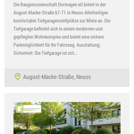
Die Baugenossenschaft Dormagen eG bietet in der
August-Macke-Straße 67-71 in Neuss-Allerheiligen
komfortable Tiefgaragenstellplätze zur Miete an. Die
Tiefgarage befindet sich in einem modernen und
gepflegten Wohnkomplex und bietet eine sichere
Parkmöglichkeit für Ihr Fahrzeug. Ausstattung:
Sicherheit: Die Tiefgarage ist mit...
August-Macke-Straße, Neuss