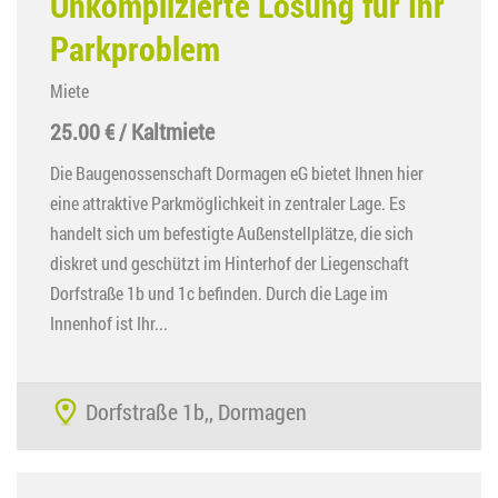
Unkomplizierte Lösung für Ihr
Parkproblem
Miete
25.00 € / Kaltmiete
Die Baugenossenschaft Dormagen eG bietet Ihnen hier
eine attraktive Parkmöglichkeit in zentraler Lage. Es
handelt sich um befestigte Außenstellplätze, die sich
diskret und geschützt im Hinterhof der Liegenschaft
Dorfstraße 1b und 1c befinden. Durch die Lage im
Innenhof ist Ihr...
Dorfstraße 1b,, Dormagen