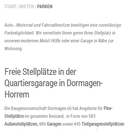
START
MIETEN
PARKEN
Auto-, Motorrad und Fahrradbesitzer benötigen eine zuverlässige
Parkmöglichkeit. Wir vermitteln Ihnen gerne Ihren Stellplatz in
unserem modernen Mobil-HUBs oder einer Garage in Nähe zur
Wohnung.
Freie Stellplätze in der
Quartiersgarage in Dormagen-
Horrem
Die Baugenossenschaft Dormagen eG hat Angebote für
Pkw-
Stellplätze
im gesamten Bestand, in Form von 583
Außenstellplätzen,
486
Garagen
sowie 445
Tiefgaragenstellplätzen