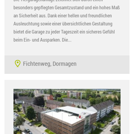
besonders gepflegten Gesamtzustand und ein hohes Maß
an Sicherheit aus. Dank einer hellen und freundlichen
Ausleuchtung sowie einer übersichtlichen Gestaltung
bietet die Garage zu jeder Tageszeit ein sicheres Gefühl
beim Ein- und Ausparken. Die...
Fichtenweg, Dormagen