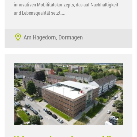
innovativen Mobilitätskonzepts, das auf Nachhaltigkeit
und Lebensqualität setzt....
Am Hagedorn, Dormagen