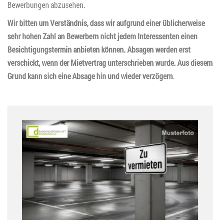
Bewerbungen abzusehen.
Wir bitten um Verständnis, dass wir aufgrund einer üblicherweise
sehr hohen Zahl an Bewerbern nicht jedem Interessenten einen
Besichtigungstermin anbieten können. Absagen werden erst
verschickt, wenn der Mietvertrag unterschrieben wurde. Aus diesem
Grund kann sich eine Absage hin und wieder verzögern
.