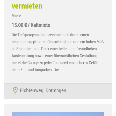
vermieten
Miete
15.00 € / Kaltmiete
Die Tiefgaragenanlage zeichnet sich durch einen
besonders gepflegten Gesamtzustand und ein hohes Maß
an Sicherheit aus. Dank einer hellen und freundlichen
Ausleuchtung sowie einer übersichtlichen Gestaltung
bietet die Garage zu jeder Tageszeit ein sicheres Gefühl
beim Ein- und Ausparken. Die...
Fichtenweg, Dormagen