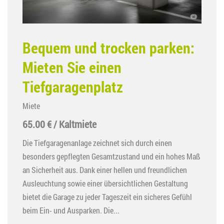
Bequem und trocken parken:
Mieten Sie einen
Tiefgaragenplatz
Miete
65.00 € / Kaltmiete
Die Tiefgaragenanlage zeichnet sich durch einen
besonders gepflegten Gesamtzustand und ein hohes Maß
an Sicherheit aus. Dank einer hellen und freundlichen
Ausleuchtung sowie einer übersichtlichen Gestaltung
bietet die Garage zu jeder Tageszeit ein sicheres Gefühl
beim Ein- und Ausparken. Die...