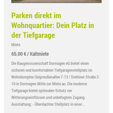
Parken direkt im
Wohnquartier: Dein Platz in
der Tiefgarage
Miete
65.00 € / Kaltmiete
Die Baugenossenschaft Dormagen eG bietet einen
sicheren und komfortablen Tiefgaragenstellplatz im
Wohnkomplex Ostpreußenallee 7-13 / Stettiner Straße 2-
10 in Dormagen-Mitte zur Miete an. Die moderne
Tiefgarage bietet optimalen Schutz vor
Witterungseinflüssen und unbefugtem Zugang.
Ausstattung: - Überdachter Stellplatz in einer...