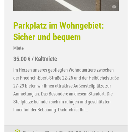
Parkplatz im Wohngebiet:
Sicher und bequem
Miete
35.00 € / Kaltmiete
Im Herzen unseres gepflegten Wohnquartiers zwischen
der Friedrich-Ebert-Straße 22-26 und der Helbüchelstraße
27-29 bieten wir Ihnen attraktive Außenstellplätze zur
Anmietung an. Das Besondere an diesem Standort: Die
Stellplätze befinden sich im ruhigen und geschützten
Innenhof der Bebauung. Dadurch ist Ihr...