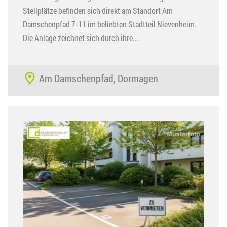
Stellplätze befinden sich direkt am Standort Am
Damschenpfad 7-11 im beliebten Stadtteil Nievenheim.
Die Anlage zeichnet sich durch ihre...
Am Damschenpfad, Dormagen