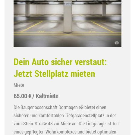
Dein Auto sicher verstaut:
Jetzt Stellplatz mieten
Miete
65.00 € / Kaltmiete
Die Baugenossenschaft Dormagen eG bietet einen
sicheren und komfortablen Tiefgaragenstellplatz in der
vom-Stein-Straße 48 zur Miete an. Die Tiefgarage ist Teil
eines gepflegten Wohnkomplexes und bietet optimalen