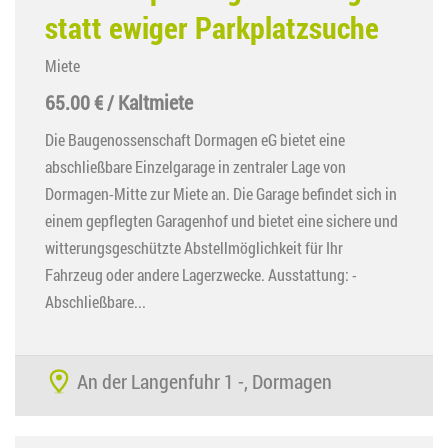
statt ewiger Parkplatzsuche
Miete
65.00 € / Kaltmiete
Die Baugenossenschaft Dormagen eG bietet eine
abschließbare Einzelgarage in zentraler Lage von
Dormagen-Mitte zur Miete an. Die Garage befindet sich in
einem gepflegten Garagenhof und bietet eine sichere und
witterungsgeschützte Abstellmöglichkeit für Ihr
Fahrzeug oder andere Lagerzwecke. Ausstattung: -
Abschließbare...
An der Langenfuhr 1 -, Dormagen