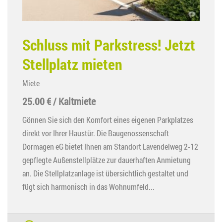
Schluss mit Parkstress! Jetzt
Stellplatz mieten
Miete
25.00 € / Kaltmiete
Gönnen Sie sich den Komfort eines eigenen Parkplatzes
direkt vor Ihrer Haustür. Die Baugenossenschaft
Dormagen eG bietet Ihnen am Standort Lavendelweg 2-12
gepflegte Außenstellplätze zur dauerhaften Anmietung
an. Die Stellplatzanlage ist übersichtlich gestaltet und
fügt sich harmonisch in das Wohnumfeld...