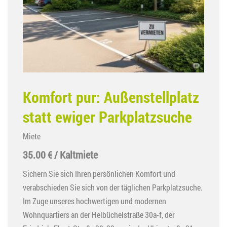
Komfort pur: Außenstellplatz
statt ewiger Parkplatzsuche
Miete
35.00 € / Kaltmiete
Sichern Sie sich Ihren persönlichen Komfort und
verabschieden Sie sich von der täglichen Parkplatzsuche.
Im Zuge unseres hochwertigen und modernen
Wohnquartiers an der Helbüchelstraße 30a-f, der