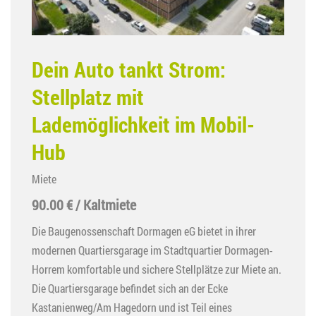
Dein Auto tankt Strom:
Stellplatz mit
Lademöglichkeit im Mobil-
Hub
Miete
90.00 € / Kaltmiete
Die Baugenossenschaft Dormagen eG bietet in ihrer
modernen Quartiersgarage im Stadtquartier Dormagen-
Horrem komfortable und sichere Stellplätze zur Miete an.
Die Quartiersgarage befindet sich an der Ecke
Kastanienweg/Am Hagedorn und ist Teil eines