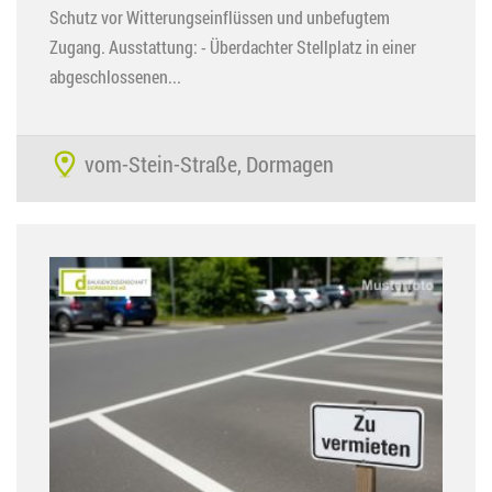
Schutz vor Witterungseinflüssen und unbefugtem
Zugang. Ausstattung: - Überdachter Stellplatz in einer
abgeschlossenen...
vom-Stein-Straße, Dormagen