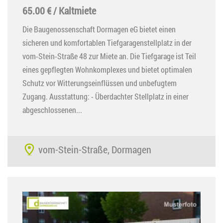
65.00 € / Kaltmiete
Die Baugenossenschaft Dormagen eG bietet einen
sicheren und komfortablen Tiefgaragenstellplatz in der
vom-Stein-Straße 48 zur Miete an. Die Tiefgarage ist Teil
eines gepflegten Wohnkomplexes und bietet optimalen
Schutz vor Witterungseinflüssen und unbefugtem
Zugang. Ausstattung: - Überdachter Stellplatz in einer
abgeschlossenen...
vom-Stein-Straße, Dormagen