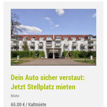
Dein Auto sicher verstaut:
Jetzt Stellplatz mieten
Miete
65.00 € / Kaltmiete