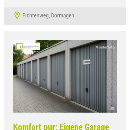
Fichtenweg, Dormagen
Komfort pur: Eigene Garage