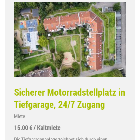
Sicherer Motorradstellplatz in
Tiefgarage, 24/7 Zugang
Miete
15.00 € / Kaltmiete
Die Tiefgaragenanlage zeichnet sich durch einen