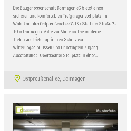
Die Baugenossenschaft Dormagen eG bietet einen
sicheren und komfortablen Tiefgaragenstellplatz im
Wohnkomplex Ostpreußenallee 7-13 / Stettiner Straße 2-
10 in Dormagen-Mitte zur Miete an. Die moderne
Tiefgarage bietet optimalen Schutz vor
Witterungseinflüssen und unbefugtem Zugang.
Ausstattung: - Überdachter Stellplatz in einer...
Ostpreußenallee, Dormagen