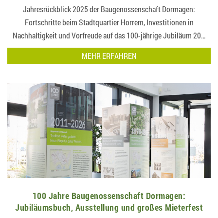
Jahresrückblick 2025 der Baugenossenschaft Dormagen:
Fortschritte beim Stadtquartier Horrem, Investitionen in
Nachhaltigkeit und Vorfreude auf das 100-jährige Jubiläum 20…
MEHR ERFAHREN
100 Jahre Baugenossenschaft Dormagen:
Jubiläumsbuch, Ausstellung und großes Mieterfest