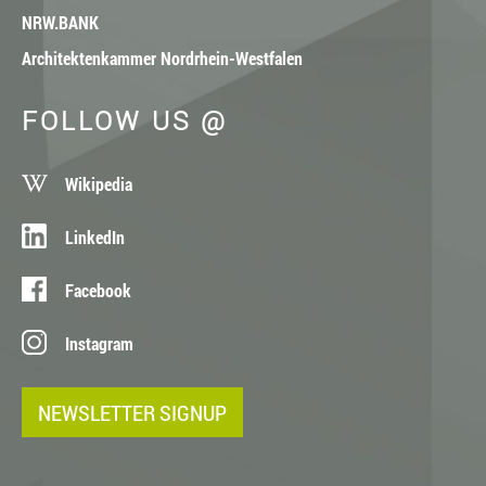
NRW.BANK
Architektenkammer Nordrhein-Westfalen
FOLLOW US @
Wikipedia
LinkedIn
Facebook
Instagram
NEWSLETTER SIGNUP