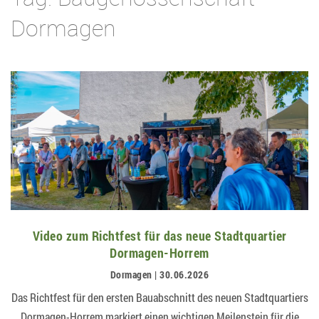
Dormagen
Video zum Richtfest für das neue Stadtquartier
Dormagen-Horrem
Dormagen | 30.06.2026
Das Richtfest für den ersten Bauabschnitt des neuen Stadtquartiers
Dormagen-Horrem markiert einen wichtigen Meilenstein für die