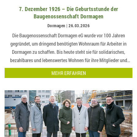
7. Dezember 1926 – Die Geburtsstunde der
Baugenossenschaft Dormagen
Dormagen | 26.03.2026
Die Baugenossenschaft Dormagen eG wurde vor 100 Jahren
gegründet, um dringend benötigten Wohnraum für Arbeiter in
Dormagen zu schaffen. Bis heute steht sie für solidarisches,
bezahlbares und lebenswertes Wohnen für ihre Mitglieder und
arbeitet dabei eng mit der Stadt Dormagen zusa…
MEHR ERFAHREN