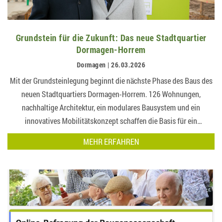
Grundstein für die Zukunft: Das neue Stadtquartier
Dormagen-Horrem
Dormagen | 26.03.2026
Mit der Grundsteinlegung beginnt die nächste Phase des Baus des
neuen Stadtquartiers Dormagen-Horrem. 126 Wohnungen,
nachhaltige Architektur, ein modulares Bausystem und ein
innovatives Mobilitätskonzept schaffen die Basis für ein
lebendiges und zukunftsfähiges Woh…
MEHR ERFAHREN