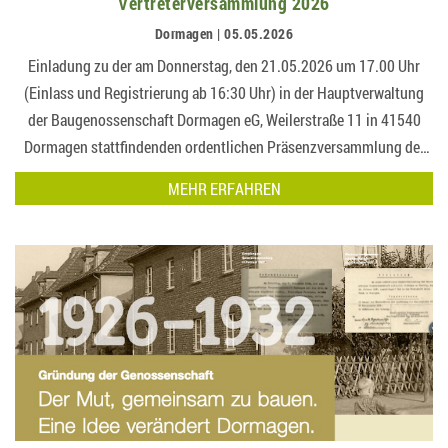
Vertreterversammlung 2026
Dormagen | 05.05.2026
Einladung zu der am Donnerstag, den 21.05.2026 um 17.00 Uhr
(Einlass und Registrierung ab 16:30 Uhr) in der Hauptverwaltung
der Baugenossenschaft Dormagen eG, Weilerstraße 11 in 41540
Dormagen stattfindenden ordentlichen Präsenzversammlung der
Vertreter der Baugenossenschaft Dormagen e…
MEHR ERFAHREN