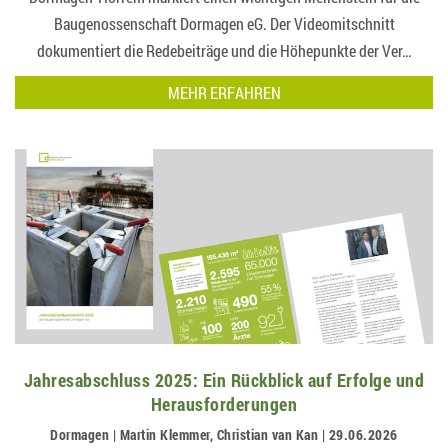
Baugenossenschaft Dormagen eG. Der Videomitschnitt
dokumentiert die Redebeiträge und die Höhepunkte der Ver…
MEHR ERFAHREN
Jahresabschluss 2025: Ein Rückblick auf Erfolge und
Herausforderungen
Dormagen | Martin Klemmer, Christian van Kan | 29.06.2026