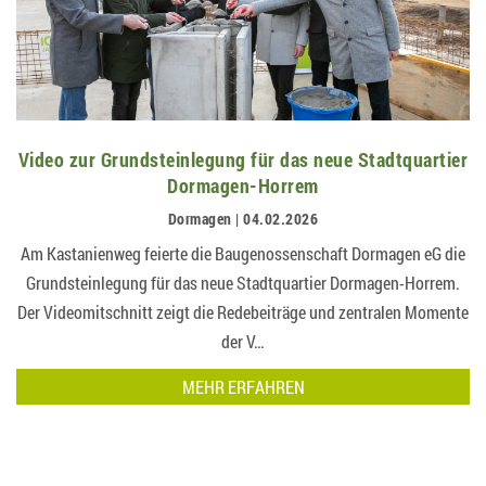
Video zur Grundsteinlegung für das neue Stadtquartier
Dormagen-Horrem
Dormagen | 04.02.2026
Am Kastanienweg feierte die Baugenossenschaft Dormagen eG die
Grundsteinlegung für das neue Stadtquartier Dormagen-Horrem.
Der Videomitschnitt zeigt die Redebeiträge und zentralen Momente
der V…
MEHR ERFAHREN