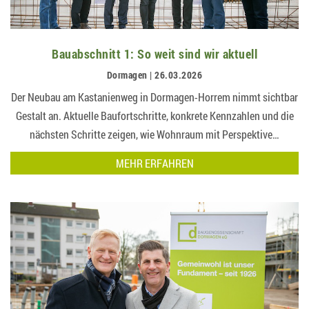
Bauabschnitt 1: So weit sind wir aktuell
Dormagen | 26.03.2026
Der Neubau am Kastanienweg in Dormagen-Horrem nimmt sichtbar
Gestalt an. Aktuelle Baufortschritte, konkrete Kennzahlen und die
nächsten Schritte zeigen, wie Wohnraum mit Perspektive…
MEHR ERFAHREN