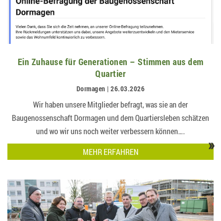
Ein Zuhause für Generationen – Stimmen aus dem
Quartier
Dormagen | 26.03.2026
Wir haben unsere Mitglieder befragt, was sie an der
Baugenossenschaft Dormagen und dem Quartiersleben schätzen
und wo wir uns noch weiter verbessern können….
»
MEHR ERFAHREN