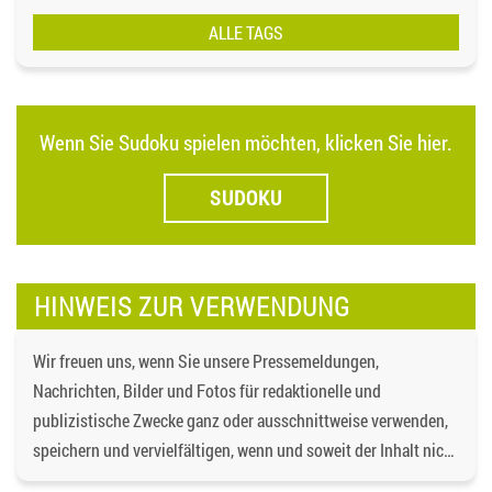
ALLE TAGS
Wenn Sie Sudoku spielen möchten, klicken Sie hier.
SUDOKU
HINWEIS ZUR VERWENDUNG
Wir freuen uns, wenn Sie unsere Pressemeldungen,
Nachrichten, Bilder und Fotos für redaktionelle und
publizistische Zwecke ganz oder ausschnittweise verwenden,
speichern und vervielfältigen, wenn und soweit der Inhalt nicht
verändert wird. Dabei ist als Quelle
https://bgd-