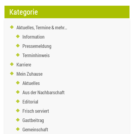
Kategorie
Aktuelles, Termine & mehr…
Information
Pressemeldung
Terminhinweis
Karriere
Mein Zuhause
Aktuelles
Aus der Nachbarschaft
Editorial
Frisch serviert
Gastbeitrag
Gemeinschaft