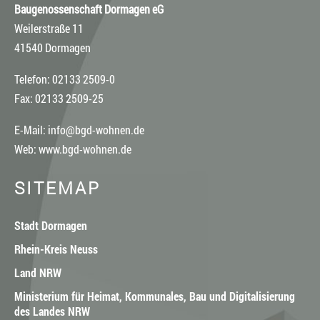
Baugenossenschaft Dormagen eG
Weilerstraße 11
41540 Dormagen
Telefon: 02133 2509-0
Fax: 02133 2509-25
E-Mail:
info@bgd-wohnen.de
Web:
www.bgd-wohnen.de
SITEMAP
Stadt Dormagen
Rhein-Kreis Neuss
Land NRW
Ministerium für Heimat, Kommunales, Bau und Digitalisierung
des Landes NRW