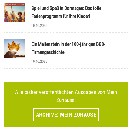
Spiel und Spaß in Dormagen: Das tolle
Ferienprogramm für Ihre Kinder!
10.10.2025
Ein Meilenstein in der 100-jährigen BGD-
Firmengeschichte
10.10.2025
Alle bisher veröffentlichten Ausgaben von Mein
Zuhause.
ARCHIVE: MEIN ZUHAUSE