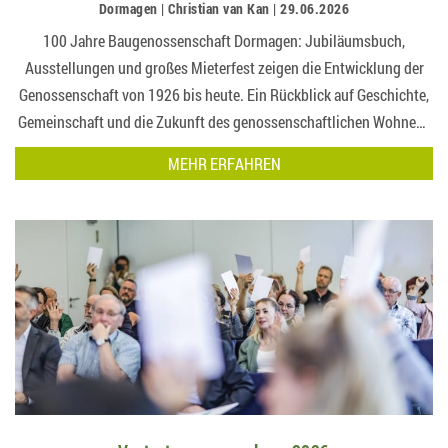
Dormagen | Christian van Kan | 29.06.2026
100 Jahre Baugenossenschaft Dormagen: Jubiläumsbuch,
Ausstellungen und großes Mieterfest zeigen die Entwicklung der
Genossenschaft von 1926 bis heute. Ein Rückblick auf Geschichte,
Gemeinschaft und die Zukunft des genossenschaftlichen Wohnens
in Do…
MEHR ERFAHREN