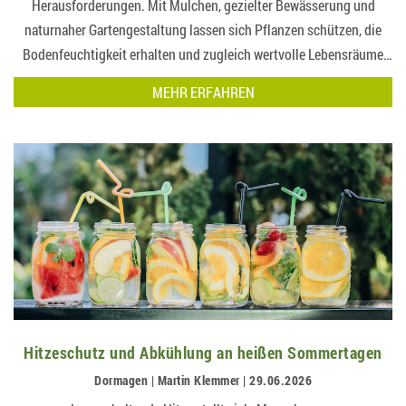
Herausforderungen. Mit Mulchen, gezielter Bewässerung und
naturnaher Gartengestaltung lassen sich Pflanzen schützen, die
Bodenfeuchtigkeit erhalten und zugleich wertvolle Lebensräume
für Insekten, Vögel und andere Tiere schaf…
MEHR ERFAHREN
Hitzeschutz und Abkühlung an heißen Sommertagen
Dormagen | Martin Klemmer | 29.06.2026