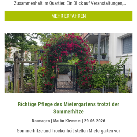
Zusammenhalt im Quartier. Ein Blick auf Veranstaltungen,
Mitgliederengagement und die Ergebnisse der Online…
MEHR ERFAHREN
Richtige Pflege des Mietergartens trotzt der
Sommerhitze
Dormagen | Martin Klemmer | 29.06.2026
Sommerhitze und Trockenheit stellen Mietergärten vor