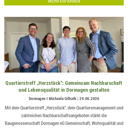
MEHR ERFAHREN
Quartierstreff „Herzstück“: Gemeinsam Nachbarschaft
und Lebensqualität in Dormagen gestalten
Dormagen I Michaela Gillrath | 29.06.2026
Mit dem Quartierstreff „Herzstück“, dem Quartiersmanagement und
zahlreichen Nachbarschaftsangeboten stärkt die
Baugenossenschaft Dormagen eG Gemeinschaft, Wohnqualität und