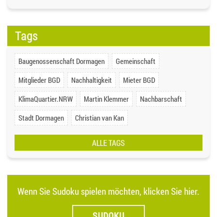
Tags
Baugenossenschaft Dormagen
Gemeinschaft
Mitglieder BGD
Nachhaltigkeit
Mieter BGD
KlimaQuartier.NRW
Martin Klemmer
Nachbarschaft
Stadt Dormagen
Christian van Kan
ALLE TAGS
Wenn Sie Sudoku spielen möchten, klicken Sie hier.
SUDOKU