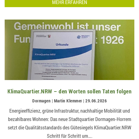
MEHR ERFAHREN
KlimaQuartier.NRW – den Worten sollen Taten folgen
Dormagen | Martin Klemmer | 29.06.2026
Energieeffizienz, grüne Infrastruktur, nachhaltige Mobilität und
bezahlbares Wohnen: Das neue Stadtquartier Dormagen-Horrem
setzt die Qualitätsstandards des Gütesiegels KlimaQuartier.NRW
Schritt für Schritt um….