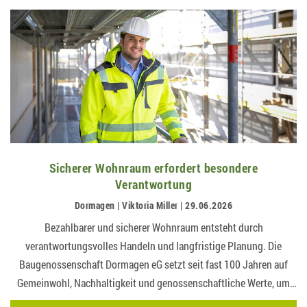
Sicherer Wohnraum erfordert besondere
Verantwortung
Dormagen | Viktoria Miller | 29.06.2026
Bezahlbarer und sicherer Wohnraum entsteht durch
verantwortungsvolles Handeln und langfristige Planung. Die
Baugenossenschaft Dormagen eG setzt seit fast 100 Jahren auf
Gemeinwohl, Nachhaltigkeit und genossenschaftliche Werte, um
ihren Mitgliedern dauerhaft ein verlässliches Zuhause zu…