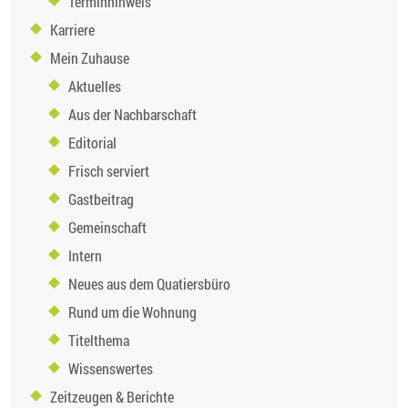
Terminhinweis
Karriere
Mein Zuhause
Aktuelles
Aus der Nachbarschaft
Editorial
Frisch serviert
Gastbeitrag
Gemeinschaft
Intern
Neues aus dem Quatiersbüro
Rund um die Wohnung
Titelthema
Wissenswertes
Zeitzeugen & Berichte