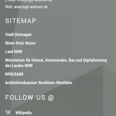
Web:
www.bgd-wohnen.de
SITEMAP
Stadt Dormagen
Rhein-Kreis Neuss
Land NRW
Ministerium für Heimat, Kommunales, Bau und Digitalisierung
des Landes NRW
NRW.BANK
Architektenkammer Nordrhein-Westfalen
FOLLOW US @
Wikipedia