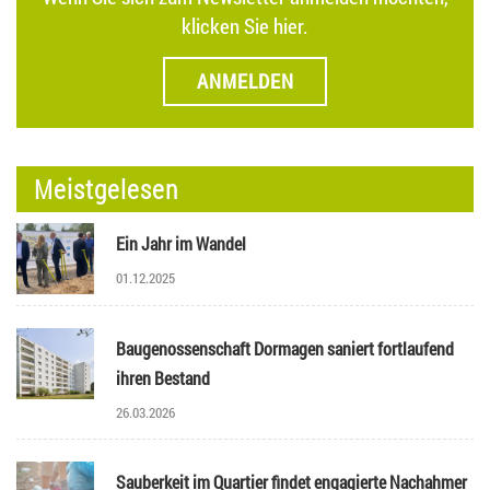
klicken Sie hier.
ANMELDEN
Meistgelesen
Ein Jahr im Wandel
01.12.2025
Baugenossenschaft Dormagen saniert fortlaufend
ihren Bestand
26.03.2026
Sauberkeit im Quartier findet engagierte Nachahmer