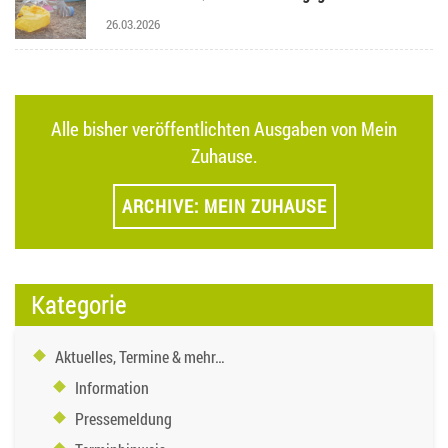
26.03.2026
Alle bisher veröffentlichten Ausgaben von Mein
Zuhause.
ARCHIVE: MEIN ZUHAUSE
Kategorie
Aktuelles, Termine & mehr…
Information
Pressemeldung