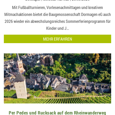
Mit Fußballturnieren, Vorlesenachmittagen und kreativen
Mitmachaktionen bietet die Baugenossenschaft Dormagen eG auch
2026 wieder ein abwechslungsreiches Sommerferienprogramm für
Kinder und J…
MEHR ERFAHREN
Per Pedes und Rucksack auf dem Rheinwanderweg