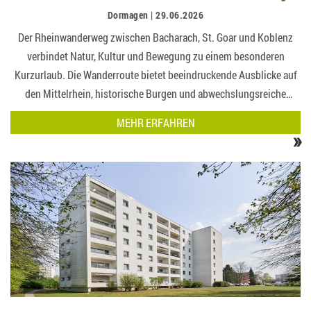
Dormagen | 29.06.2026
Der Rheinwanderweg zwischen Bacharach, St. Goar und Koblenz
verbindet Natur, Kultur und Bewegung zu einem besonderen
Kurzurlaub. Die Wanderroute bietet beeindruckende Ausblicke auf
den Mittelrhein, historische Burgen und abwechslungsreiche
Etappen für Wanderfreunde und…
MEHR ERFAHREN
»