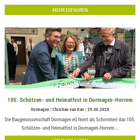
MEHR ERFAHREN
105. Schützen- und Heimatfest in Dormagen-Horrem
Dormagen | Christian van Kan | 29.06.2026
Die Baugenossenschaft Dormagen eG feiert als Schirmherr das 105.
Schützen- und Heimatfest in Dormagen-Horrem….