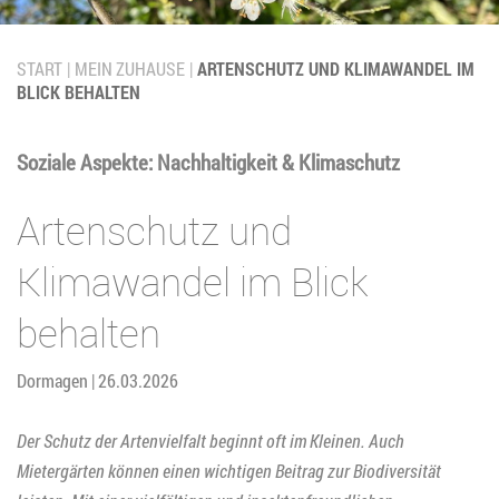
START
MEIN ZUHAUSE
ARTENSCHUTZ UND KLIMAWANDEL IM
BLICK BEHALTEN
Soziale Aspekte: Nachhaltigkeit & Klimaschutz
Artenschutz und
Klimawandel im Blick
behalten
Dormagen | 26.03.2026
Der Schutz der Artenvielfalt beginnt oft im Kleinen. Auch
Mietergärten können einen wichtigen Beitrag zur Biodiversität