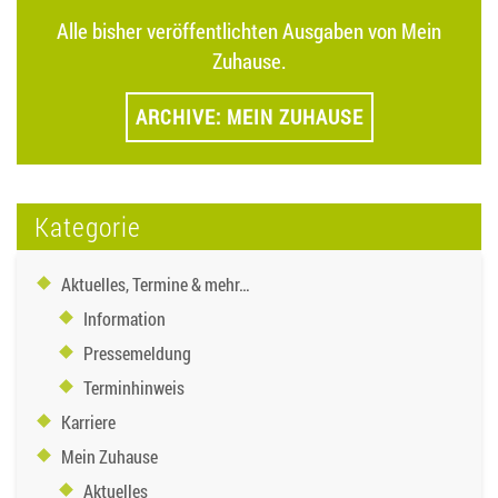
Alle bisher veröffentlichten Ausgaben von Mein
Zuhause.
ARCHIVE: MEIN ZUHAUSE
Kategorie
Aktuelles, Termine & mehr…
Information
Pressemeldung
Terminhinweis
Karriere
Mein Zuhause
Aktuelles