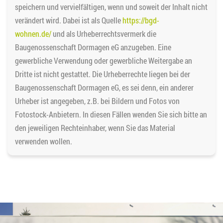
speichern und vervielfältigen, wenn und soweit der Inhalt nicht
verändert wird. Dabei ist als Quelle
https://bgd-
wohnen.de/
und als Urheberrechtsvermerk die
Baugenossenschaft Dormagen eG anzugeben. Eine
gewerbliche Verwendung oder gewerbliche Weitergabe an
Dritte ist nicht gestattet. Die Urheberrechte liegen bei der
Baugenossenschaft Dormagen eG, es sei denn, ein anderer
Urheber ist angegeben, z.B. bei Bildern und Fotos von
Fotostock-Anbietern. In diesen Fällen wenden Sie sich bitte an
den jeweiligen Rechteinhaber, wenn Sie das Material
verwenden wollen.