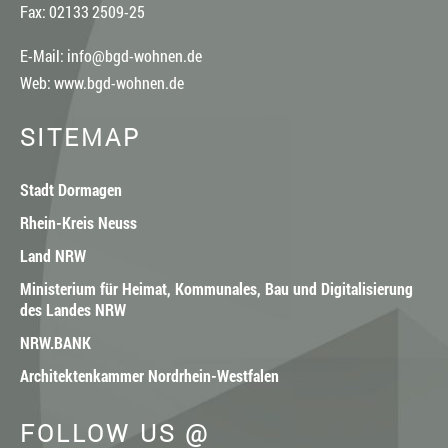
Fax: 02133 2509-25
E-Mail:
info@bgd-wohnen.de
Web:
www.bgd-wohnen.de
SITEMAP
Stadt Dormagen
Rhein-Kreis Neuss
Land NRW
Ministerium für Heimat, Kommunales, Bau und Digitalisierung
des Landes NRW
NRW.BANK
Architektenkammer Nordrhein-Westfalen
FOLLOW US @