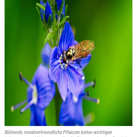
Blühende, insektenfreundliche Pflanzen bieten wichtigen