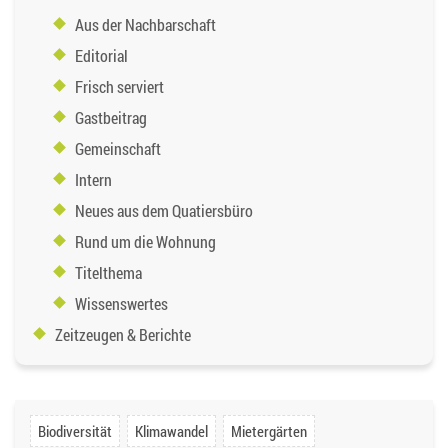
Aus der Nachbarschaft
Editorial
Frisch serviert
Gastbeitrag
Gemeinschaft
Intern
Neues aus dem Quatiersbüro
Rund um die Wohnung
Titelthema
Wissenswertes
Zeitzeugen & Berichte
Biodiversität
Klimawandel
Mietergärten