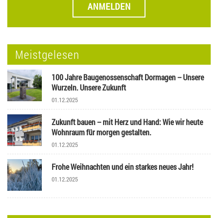
ANMELDEN
Meistgelesen
100 Jahre Baugenossenschaft Dormagen – Unsere
Wurzeln. Unsere Zukunft
01.12.2025
Zukunft bauen – mit Herz und Hand: Wie wir heute
Wohnraum für morgen gestalten.
01.12.2025
Frohe Weihnachten und ein starkes neues Jahr!
01.12.2025