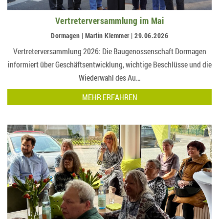
Vertreterversammlung im Mai
Dormagen | Martin Klemmer | 29.06.2026
Vertreterversammlung 2026: Die Baugenossenschaft Dormagen
informiert über Geschäftsentwicklung, wichtige Beschlüsse und die
Wiederwahl des Au…
MEHR ERFAHREN