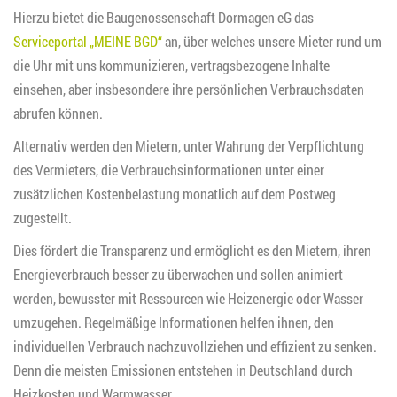
Hierzu bietet die Baugenossenschaft Dormagen eG das
Serviceportal „MEINE BGD“
an, über welches unsere Mieter rund um
die Uhr mit uns kommunizieren, vertragsbezogene Inhalte
einsehen, aber insbesondere ihre persönlichen Verbrauchsdaten
abrufen können.
Alternativ werden den Mietern, unter Wahrung der Verpflichtung
des Vermieters, die Verbrauchsinformationen unter einer
zusätzlichen Kostenbelastung monatlich auf dem Postweg
zugestellt.
Dies fördert die Transparenz und ermöglicht es den Mietern, ihren
Energieverbrauch besser zu überwachen und sollen animiert
werden, bewusster mit Ressourcen wie Heizenergie oder Wasser
umzugehen. Regelmäßige Informationen helfen ihnen, den
individuellen Verbrauch nachzuvollziehen und effizient zu senken.
Denn die meisten Emissionen entstehen in Deutschland durch
Heizkosten und Warmwasser.