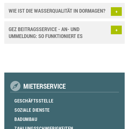
WIE IST DIE WASSERQUALITÄT IN DORMAGEN?
GEZ BEITRAGSSERVICE - AN- UND
UMMELDUNG: SO FUNKTIONIERT ES
MIETERSERVICE
GESCHÄFTSSTELLE
SOZIALE DIENSTE
BADUMBAU
ZAHLUNGSSCHWIERIGKEITEN