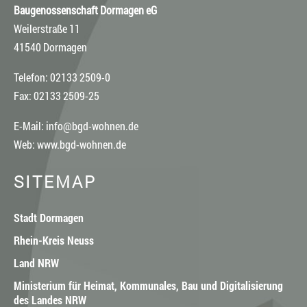
Baugenossenschaft Dormagen eG
Weilerstraße 11
41540 Dormagen
Telefon: 02133 2509-0
Fax: 02133 2509-25
E-Mail:
info@bgd-wohnen.de
Web:
www.bgd-wohnen.de
SITEMAP
Stadt Dormagen
Rhein-Kreis Neuss
Land NRW
Ministerium für Heimat, Kommunales, Bau und Digitalisierung
des Landes NRW