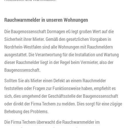
Rauchwarnmelder in unseren Wohnungen
Die Baugenossenschaft Dormagen eG legt großen Wert auf die
Sicherheit ihrer Mieter. Gemäß den gesetzlichen Vorgaben in
Nordrhein-Westfalen sind alle Wohnungen mit Rauchmeldern
ausgestattet. Die Verantwortung für die Installation und Wartung
dieser Rauchmelder liegt in der Regel beim Vermieter, also der
Baugenossenschaft.
Sollten Sie als Mieter einen Defekt an einem Rauchmelder
feststellen oder Fragen zur Funktionsweise haben, empfiehlt es
sich, dies umgehend der Geschäftsstelle der Baugenossenschaft
oder direkt der Firma Techem zu melden. Dies sorgt für eine zügige
Behebung des Problems.
Die Firma Techem überwacht die Rauchwarnmelder im