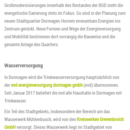
Großmodernisierungen innerhalb des Bestandes der BGD steht die
energetische Sanierung stets im Fokus. So sind in der Planung zum
neuen Stadtquartier Dormagen-Horrem erneuerbare Energien ins
Zentrum gerückt. Neue Formen und Wege der Energieversorgung
und Mobilität bestimmen dort vorrangig die Bauweise und die
gesamte Anlage des Quartiers.
Wasserversorgung
In Dormagen wird die Trinkwasserversorgung hauptsächlich von
der
evd energieversorgung dormagen gmbh
(evd) übernommen.
Seit Januar 2017 beliefert die evd alle Haushalte in Dormagen mit
Trinkwasser.
Ein Teil des Stadtgebiets, insbesondere der Bereich um das
Wasserwerk Mühlenbusch, wird von den
Kreiswerken Grevenbroich
GmbH
versorgt. Dieses Wasserwerk liegt im Stadtgebiet von