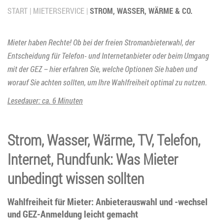
START
MIETERSERVICE
STROM, WASSER, WÄRME & CO.
Mieter haben Rechte! Ob bei der freien Stromanbieterwahl, der
Entscheidung für Telefon- und Internetanbieter oder beim Umgang
mit der GEZ – hier erfahren Sie, welche Optionen Sie haben und
worauf Sie achten sollten, um Ihre Wahlfreiheit optimal zu nutzen.
Lesedauer: ca. 6 Minuten
Strom, Wasser, Wärme, TV, Telefon,
Internet, Rundfunk: Was Mieter
unbedingt wissen sollten
Wahlfreiheit für Mieter: Anbieterauswahl und -wechsel
und GEZ-Anmeldung leicht gemacht