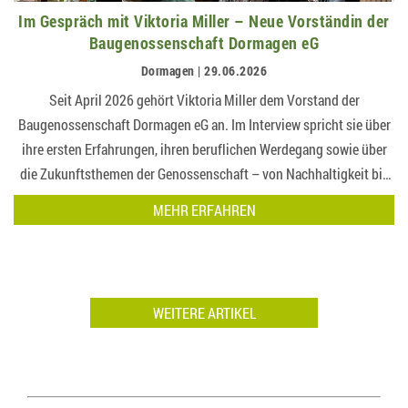
Im Gespräch mit Viktoria Miller – Neue Vorständin der
Baugenossenschaft Dormagen eG
Dormagen | 29.06.2026
Seit April 2026 gehört Viktoria Miller dem Vorstand der
Baugenossenschaft Dormagen eG an. Im Interview spricht sie über
ihre ersten Erfahrungen, ihren beruflichen Werdegang sowie über
die Zukunftsthemen der Genossenschaft – von Nachhaltigkeit bis
bezahlbarem Wohn…
MEHR ERFAHREN
WEITERE ARTIKEL