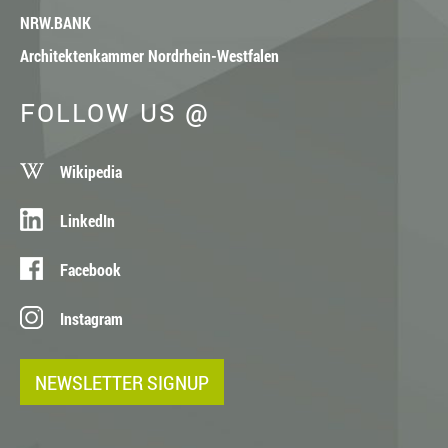
NRW.BANK
Architektenkammer Nordrhein-Westfalen
FOLLOW US @
Wikipedia
LinkedIn
Facebook
Instagram
NEWSLETTER SIGNUP