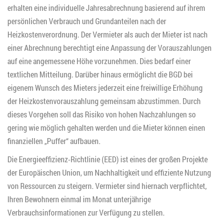
erhalten eine individuelle Jahresabrechnung basierend auf ihrem
persönlichen Verbrauch und Grundanteilen nach der
Heizkostenverordnung. Der Vermieter als auch der Mieter ist nach
einer Abrechnung berechtigt eine Anpassung der Vorauszahlungen
auf eine angemessene Höhe vorzunehmen. Dies bedarf einer
textlichen Mitteilung. Darüber hinaus ermöglicht die BGD bei
eigenem Wunsch des Mieters jederzeit eine freiwillige Erhöhung
der Heizkostenvorauszahlung gemeinsam abzustimmen. Durch
dieses Vorgehen soll das Risiko von hohen Nachzahlungen so
gering wie möglich gehalten werden und die Mieter können einen
finanziellen „Puffer“ aufbauen.
Die Energieeffizienz-Richtlinie (EED) ist eines der großen Projekte
der Europäischen Union, um Nachhaltigkeit und effiziente Nutzung
von Ressourcen zu steigern. Vermieter sind hiernach verpflichtet,
Ihren Bewohnern einmal im Monat unterjährige
Verbrauchsinformationen zur Verfügung zu stellen.