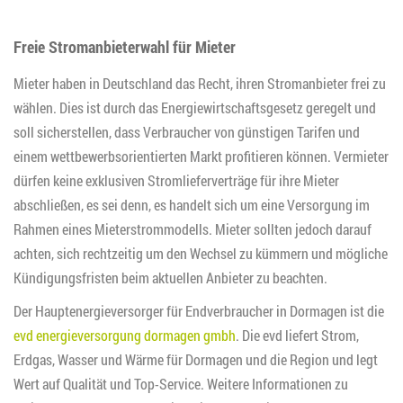
Freie Stromanbieterwahl für Mieter
Mieter haben in Deutschland das Recht, ihren Stromanbieter frei zu
wählen. Dies ist durch das Energiewirtschaftsgesetz geregelt und
soll sicherstellen, dass Verbraucher von günstigen Tarifen und
einem wettbewerbsorientierten Markt profitieren können. Vermieter
dürfen keine exklusiven Stromlieferverträge für ihre Mieter
abschließen, es sei denn, es handelt sich um eine Versorgung im
Rahmen eines Mieterstrommodells. Mieter sollten jedoch darauf
achten, sich rechtzeitig um den Wechsel zu kümmern und mögliche
Kündigungsfristen beim aktuellen Anbieter zu beachten.
Der Hauptenergieversorger für Endverbraucher in Dormagen ist die
evd energieversorgung dormagen gmbh
. Die evd liefert Strom,
Erdgas, Wasser und Wärme für Dormagen und die Region und legt
Wert auf Qualität und Top-Service. Weitere Informationen zu