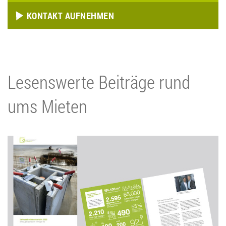
KONTAKT AUFNEHMEN
Lesenswerte Beiträge rund
ums Mieten