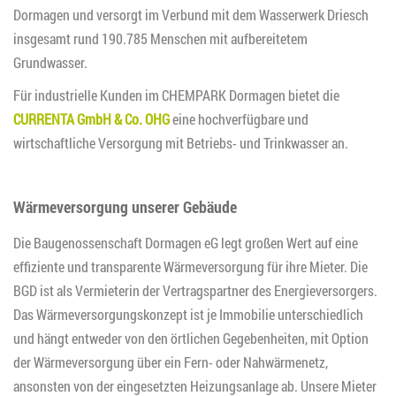
Dormagen und versorgt im Verbund mit dem Wasserwerk Driesch
insgesamt rund 190.785 Menschen mit aufbereitetem
Grundwasser.
Für industrielle Kunden im CHEMPARK Dormagen bietet die
CURRENTA GmbH & Co. OHG
eine hochverfügbare und
wirtschaftliche Versorgung mit Betriebs- und Trinkwasser an.
Wärmeversorgung unserer Gebäude
Die Baugenossenschaft Dormagen eG legt großen Wert auf eine
effiziente und transparente Wärmeversorgung für ihre Mieter. Die
BGD ist als Vermieterin der Vertragspartner des Energieversorgers.
Das Wärmeversorgungskonzept ist je Immobilie unterschiedlich
und hängt entweder von den örtlichen Gegebenheiten, mit Option
der Wärmeversorgung über ein Fern- oder Nahwärmenetz,
ansonsten von der eingesetzten Heizungsanlage ab. Unsere Mieter