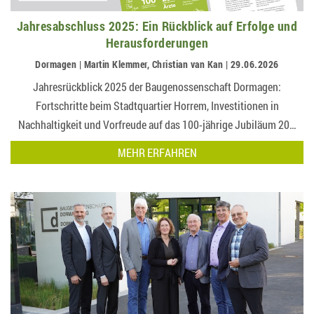
Jahresabschluss 2025: Ein Rückblick auf Erfolge und
Herausforderungen
Dormagen | Martin Klemmer, Christian van Kan | 29.06.2026
Jahresrückblick 2025 der Baugenossenschaft Dormagen:
Fortschritte beim Stadtquartier Horrem, Investitionen in
Nachhaltigkeit und Vorfreude auf das 100-jährige Jubiläum 20…
MEHR ERFAHREN