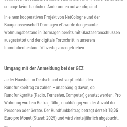
solange keine baulichen Änderungen notwendig sind.
In einem kooperativen Projekt von NetCologne und der
Baugenossenschaft Dormagen eG wurde der gesamte
Wohnungsbestand in Dormagen bereits mit Glasfaseranschlüssen
ausgestattet und der digitale Fortschritt in unserem
Immobilienbestand frühzeitig vorangetrieben
Umgang mit der Anmeldung bei der GEZ
Jeder Haushalt in Deutschland ist verpflichtet, den
Rundfunkbeitrag zu zahlen – unabhängig davon, ob
Rundfunkgeräte (Radio, Fernseher, Computer) genutzt werden. Pro
Wohnung wird ein Beitrag fällig, unabhängig von der Anzahl der
Personen oder Geräte. Der Rundfunkbeitrag beträgt derzeit
18,36
Euro pro Monat
(Stand: 2025) und wird vierteljährlich abgebucht.