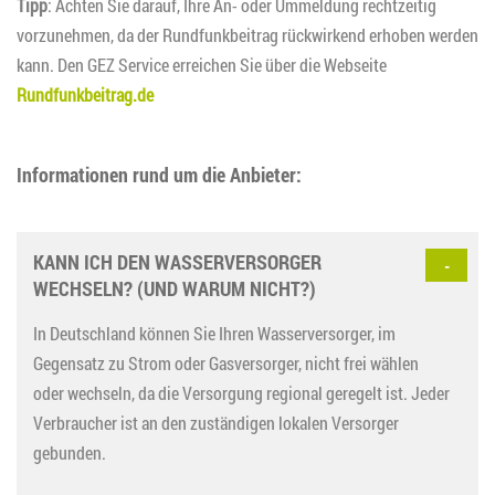
Tipp
: Achten Sie darauf, Ihre An- oder Ummeldung rechtzeitig
vorzunehmen, da der Rundfunkbeitrag rückwirkend erhoben werden
kann. Den GEZ Service erreichen Sie über die Webseite
Rundfunkbeitrag.de
Informationen rund um die Anbieter:
KANN ICH DEN WASSERVERSORGER
WECHSELN? (UND WARUM NICHT?)
In Deutschland können Sie Ihren Wasserversorger, im
Gegensatz zu Strom oder Gasversorger, nicht frei wählen
oder wechseln, da die Versorgung regional geregelt ist
. Jeder
Verbraucher ist an den zuständigen lokalen Versorger
gebunden.