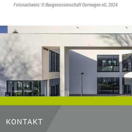
Fotonachweis: © Baugenossenschaft Dormagen eG, 2024
KONTAKT