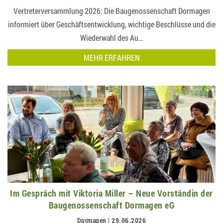
Vertreterversammlung 2026: Die Baugenossenschaft Dormagen
informiert über Geschäftsentwicklung, wichtige Beschlüsse und die
Wiederwahl des Au…
MEHR ERFAHREN
Im Gespräch mit Viktoria Miller – Neue Vorständin der
Baugenossenschaft Dormagen eG
Dormagen | 29.06.2026