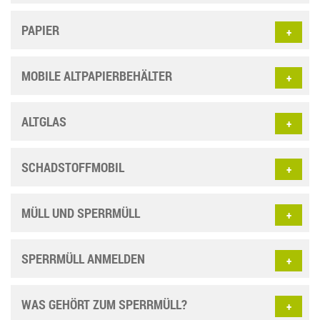
PAPIER
MOBILE ALTPAPIERBEHÄLTER
ALTGLAS
SCHADSTOFFMOBIL
MÜLL UND SPERRMÜLL
SPERRMÜLL ANMELDEN
WAS GEHÖRT ZUM SPERRMÜLL?