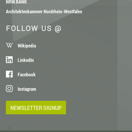
NRW.BANK
Architektenkammer Nordrhein-Westfalen
FOLLOW US @
Wikipedia
LinkedIn
Facebook
Instagram
NEWSLETTER SIGNUP