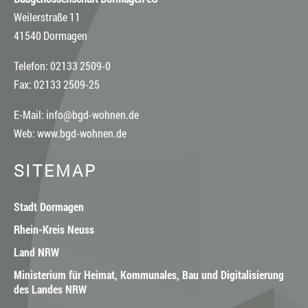
Weilerstraße 11
41540 Dormagen
Telefon: 02133 2509-0
Fax: 02133 2509-25
E-Mail:
info@bgd-wohnen.de
Web:
www.bgd-wohnen.de
SITEMAP
Stadt Dormagen
Rhein-Kreis Neuss
Land NRW
Ministerium für Heimat, Kommunales, Bau und Digitalisierung
des Landes NRW