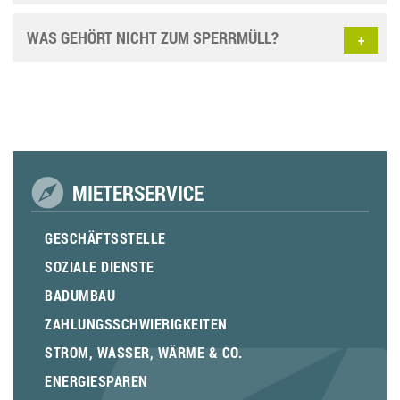
WAS GEHÖRT NICHT ZUM SPERRMÜLL?
MIETERSERVICE
GESCHÄFTSSTELLE
SOZIALE DIENSTE
BADUMBAU
ZAHLUNGSSCHWIERIGKEITEN
STROM, WASSER, WÄRME & CO.
ENERGIESPAREN