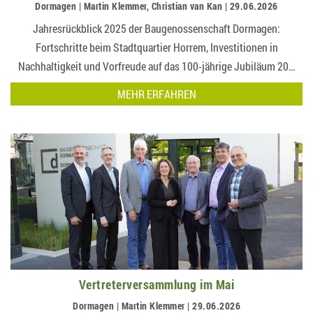
Dormagen | Martin Klemmer, Christian van Kan | 29.06.2026
Jahresrückblick 2025 der Baugenossenschaft Dormagen:
Fortschritte beim Stadtquartier Horrem, Investitionen in
Nachhaltigkeit und Vorfreude auf das 100-jährige Jubiläum 20…
MEHR ERFAHREN
Vertreterversammlung im Mai
Dormagen | Martin Klemmer | 29.06.2026