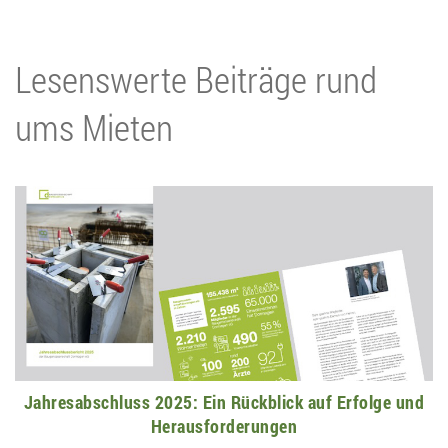
Lesenswerte Beiträge rund
ums Mieten
Jahresabschluss 2025: Ein Rückblick auf Erfolge und
Herausforderungen