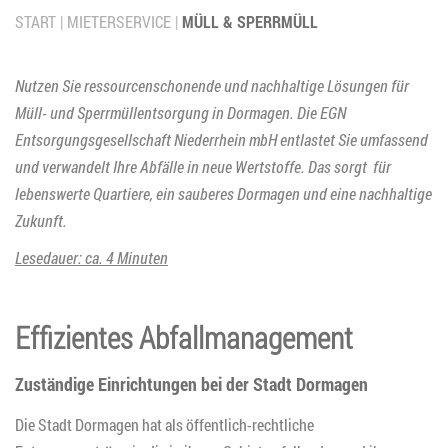
START
MIETERSERVICE
MÜLL & SPERRMÜLL
Nutzen Sie ressourcenschonende und nachhaltige Lösungen für
Müll- und Sperrmüllentsorgung in Dormagen. Die EGN
Entsorgungsgesellschaft Niederrhein mbH entlastet Sie umfassend
und verwandelt Ihre Abfälle in neue Wertstoffe. Das sorgt für
lebenswerte Quartiere, ein sauberes Dormagen und eine nachhaltige
Zukunft.
Lesedauer: ca. 4 Minuten
Effizientes Abfallmanagement
Zuständige Einrichtungen bei der Stadt Dormagen
Die Stadt Dormagen hat als öffentlich-rechtliche