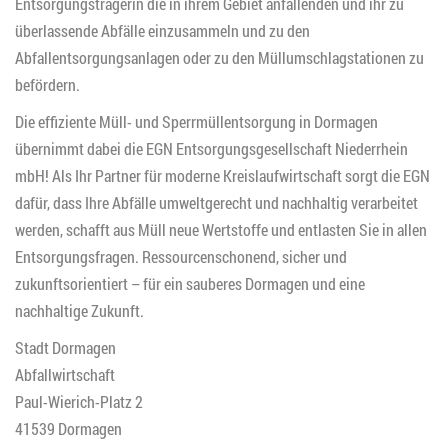
Entsorgungsträgerin die in ihrem Gebiet anfallenden und ihr zu
überlassende Abfälle einzusammeln und zu den
Abfallentsorgungsanlagen oder zu den Müllumschlagstationen zu
befördern.
Die effiziente Müll- und Sperrmüllentsorgung in Dormagen
übernimmt dabei die EGN Entsorgungsgesellschaft Niederrhein
mbH! Als Ihr Partner für moderne Kreislaufwirtschaft sorgt die EGN
dafür, dass Ihre Abfälle umweltgerecht und nachhaltig verarbeitet
werden, schafft aus Müll neue Wertstoffe und entlasten Sie in allen
Entsorgungsfragen. Ressourcenschonend, sicher und
zukunftsorientiert – für ein sauberes Dormagen und eine
nachhaltige Zukunft.
Stadt Dormagen
Abfallwirtschaft
Paul-Wierich-Platz 2
41539 Dormagen