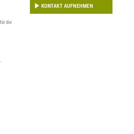
KONTAKT AUFNEHMEN
für die
.