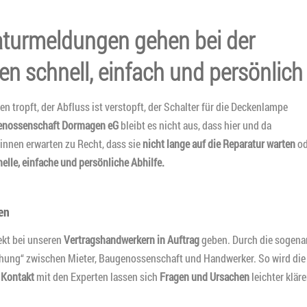
aturmeldungen gehen bei der
 schnell, einfach und persönlich
tropft, der Abfluss ist verstopft, der Schalter für die Deckenlampe
enossenschaft Dormagen eG
bleibt es nicht aus, dass hier und da
innen erwarten zu Recht, dass sie
nicht lange
auf die Reparatur warten
od
elle, einfache und persönliche Abhilfe.
en
ekt bei unseren
Vertragshandwerkern in Auftrag
geben. Durch die sogena
iehung“ zwischen Mieter, Baugenossenschaft und Handwerker. So wird die
 Kontakt
mit den Experten lassen sich
Fragen und Ursachen
leichter kläre