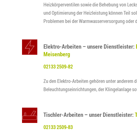
Heizkörperventilen sowie die Behebung von Lecks
und Optimierung der Heizleistung können Teil sol
Problemen bei der Warmwasserversorgung oder de
Elektro-Arbeiten – unsere Dienstleister:
Meisenberg
02133 2509-82
Zu den Elektro-Arbeiten gehören unter anderem d
Beleuchtungseinrichtungen, der Klingelanlage s
Tischler-Arbeiten – unser Dienstleister:
02133 2509-83