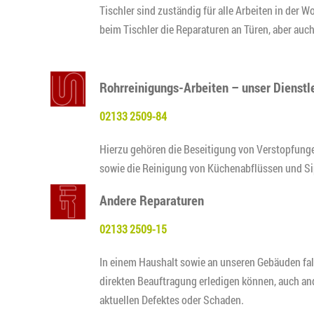
Tischler sind zuständig für alle Arbeiten in der 
beim Tischler die Reparaturen an Türen, aber auc
Rohrreinigungs-Arbeiten – unser Dienstl
02133 2509-84
Hierzu gehören die Beseitigung von Verstopfung
sowie die Reinigung von Küchenabflüssen und S
Andere Reparaturen
02133 2509-15
In einem Haushalt sowie an unseren Gebäuden fa
direkten Beauftragung erledigen können, auch an
aktuellen Defektes oder Schaden.