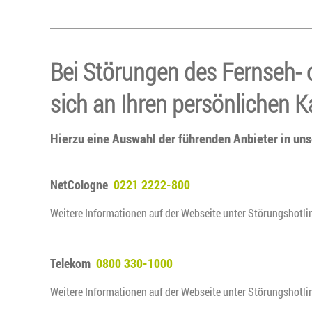
Bei Störungen des Fernseh-
sich an Ihren persönlichen K
Hierzu eine Auswahl der führenden Anbieter in u
NetCologne
0221 2222-800
Weitere Informationen auf der Webseite unter Störungshotli
Telekom
0800 330-1000
Weitere Informationen auf der Webseite unter Störungshotli