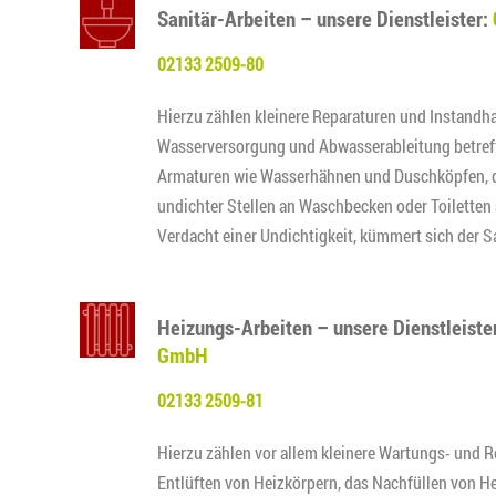
Sanitär-Arbeiten
–
unsere Dienstleister:
02133 2509-80
Hierzu zählen kleinere Reparaturen und Instand
Wasserversorgung und Abwasserableitung betreff
Armaturen wie Wasserhähnen und Duschköpfen, d
undichter Stellen an Waschbecken oder Toiletten 
Verdacht einer Undichtigkeit, kümmert sich der S
Heizungs-Arbeiten – unsere Dienstleiste
GmbH
02133 2509-81
Hierzu zählen vor allem kleinere Wartungs- und
Entlüften von Heizkörpern, das Nachfüllen von 