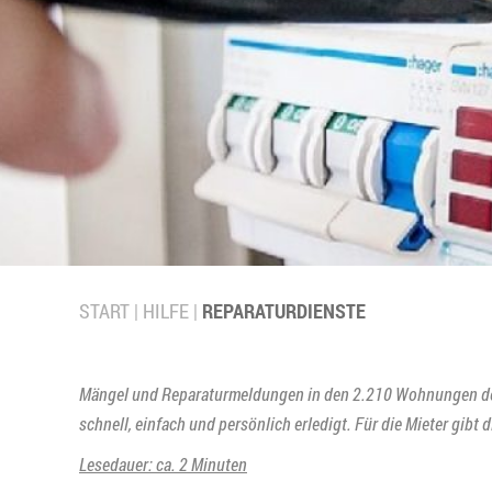
START
HILFE
REPARATURDIENSTE
Mängel und Reparaturmeldungen in den 2.210 Wohnungen d
schnell, einfach und persönlich erledigt. Für die Mieter gibt
Lesedauer: ca. 2 Minuten