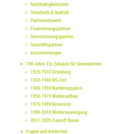
Nachhaltigkeitsziele
Standards & Qualität
Partnernetzwerk
Finanzierungspartner
Dienstleistungspartner
Geschäftspartner
Auszeichnungen
100 Jahre. Ein Zuhause für Generationen.
1926-1932 Gründung
1933-1945 NS-Zeit
1945-1955 Nachkriegsjahre
1956-1975 Wiederaufbau
1976-1989 Rezession
1990-2010 Wiedervereinigung
2011-2026 Zukunft Bauen
Fragen und Antworten