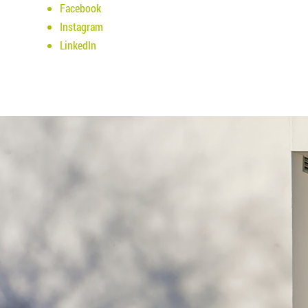
Facebook
Instagram
LinkedIn