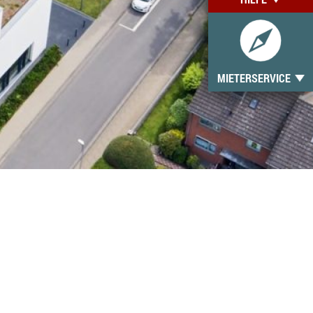
MIETERSERVICE