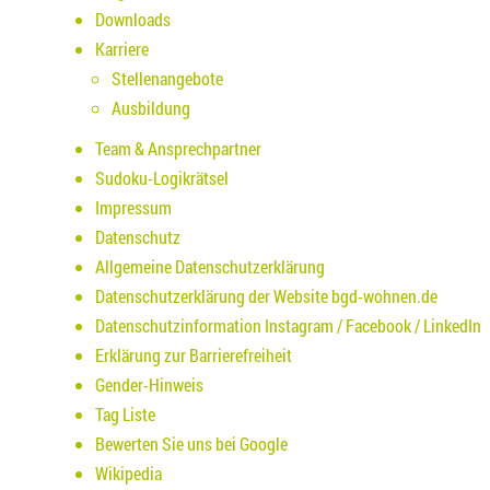
Downloads
Karriere
Stellenangebote
Ausbildung
Team & Ansprechpartner
Sudoku-Logikrätsel
Impressum
Datenschutz
Allgemeine Datenschutzerklärung
Datenschutzerklärung der Website bgd-wohnen.de
Datenschutzinformation Instagram / Facebook / LinkedIn
Erklärung zur Barrierefreiheit
Gender-Hinweis
Tag Liste
Bewerten Sie uns bei Google
Wikipedia