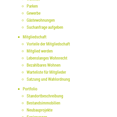
Parken
Gewerbe
Gästewohnungen
Suchanfrage aufgeben
Mitgliedschaft
Vorteile der Mitgliedschaft
Mitglied werden
Lebenslanges Wohnrecht
Bezahlbares Wohnen
Warteliste für Mitglieder
Satzung und Wahlordnung
Portfolio
Standortbeschreibung
Bestandsimmobilien
Neubauprojekte
Sanierungen