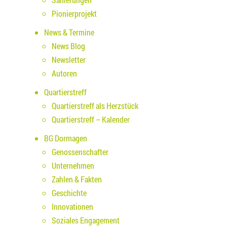
Pionierprojekt
News & Termine
News Blog
Newsletter
Autoren
Quartierstreff
Quartierstreff als Herzstück
Quartierstreff – Kalender
BG Dormagen
Genossenschafter
Unternehmen
Zahlen & Fakten
Geschichte
Innovationen
Soziales Engagement