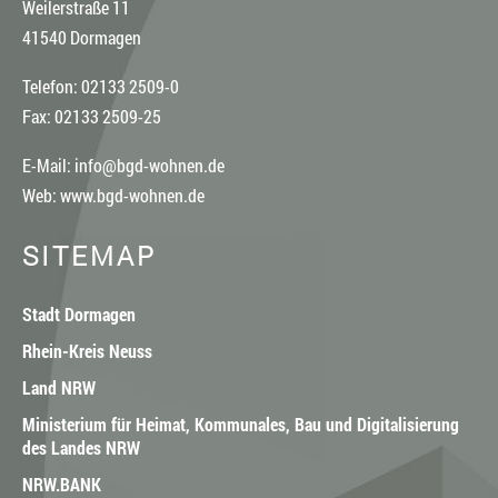
Weilerstraße 11
41540 Dormagen
Telefon: 02133 2509-0
Fax: 02133 2509-25
E-Mail:
info@bgd-wohnen.de
Web:
www.bgd-wohnen.de
SITEMAP
Stadt Dormagen
Rhein-Kreis Neuss
Land NRW
Ministerium für Heimat, Kommunales, Bau und Digitalisierung
des Landes NRW
NRW.BANK