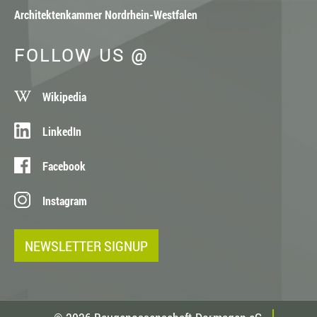
Architektenkammer Nordrhein-Westfalen
FOLLOW US @
Wikipedia
LinkedIn
Facebook
Instagram
NEWSLETTER SIGNUP