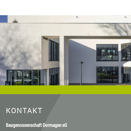
KONTAKT
Baugenossenschaft Dormagen eG