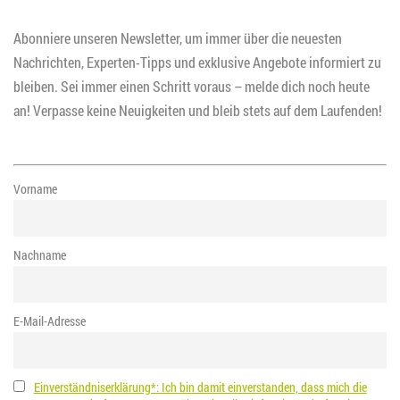
Abonniere unseren Newsletter, um immer über die neuesten
Nachrichten, Experten-Tipps und exklusive Angebote informiert zu
bleiben. Sei immer einen Schritt voraus – melde dich noch heute
an! Verpasse keine Neuigkeiten und bleib stets auf dem Laufenden!
Vorname
Nachname
E-Mail-Adresse
Einverständniserklärung*: Ich bin damit einverstanden, dass mich die