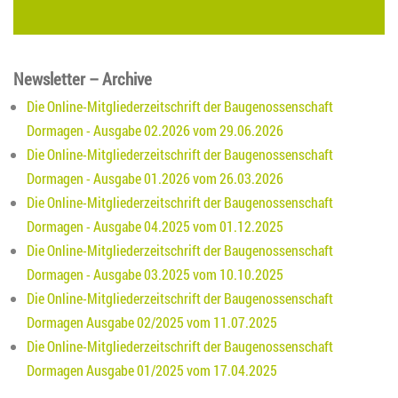
Newsletter – Archive
Die Online-Mitgliederzeitschrift der Baugenossenschaft
Dormagen - Ausgabe 02.2026 vom 29.06.2026
Die Online-Mitgliederzeitschrift der Baugenossenschaft
Dormagen - Ausgabe 01.2026 vom 26.03.2026
Die Online-Mitgliederzeitschrift der Baugenossenschaft
Dormagen - Ausgabe 04.2025 vom 01.12.2025
Die Online-Mitgliederzeitschrift der Baugenossenschaft
Dormagen - Ausgabe 03.2025 vom 10.10.2025
Die Online-Mitgliederzeitschrift der Baugenossenschaft
Dormagen Ausgabe 02/2025 vom 11.07.2025
Die Online-Mitgliederzeitschrift der Baugenossenschaft
Dormagen Ausgabe 01/2025 vom 17.04.2025