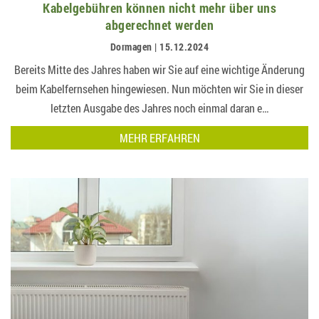
Kabelgebühren können nicht mehr über uns
abgerechnet werden
Dormagen | 15.12.2024
Bereits Mitte des Jahres haben wir Sie auf eine wichtige Änderung
beim Kabelfernsehen hingewiesen. Nun möchten wir Sie in dieser
letzten Ausgabe des Jahres noch einmal daran e…
MEHR ERFAHREN