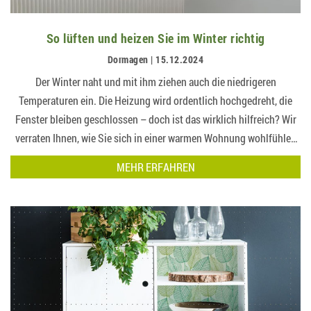
So lüften und heizen Sie im Winter richtig
Dormagen | 15.12.2024
Der Winter naht und mit ihm ziehen auch die niedrigeren
Temperaturen ein. Die Heizung wird ordentlich hochgedreht, die
Fenster bleiben geschlossen – doch ist das wirklich hilfreich? Wir
verraten Ihnen, wie Sie sich in einer warmen Wohnung wohlfühlen
und trotzdem Energie sp…
MEHR ERFAHREN