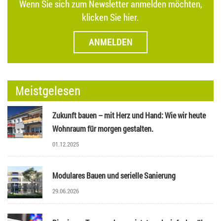
Wenn Sie sich zum Newsletter anmelden möchten,
klicken Sie hier.
ANMELDEN
Meistgelesen
Zukunft bauen – mit Herz und Hand: Wie wir heute
Wohnraum für morgen gestalten.
01.12.2025
Modulares Bauen und serielle Sanierung
29.06.2026