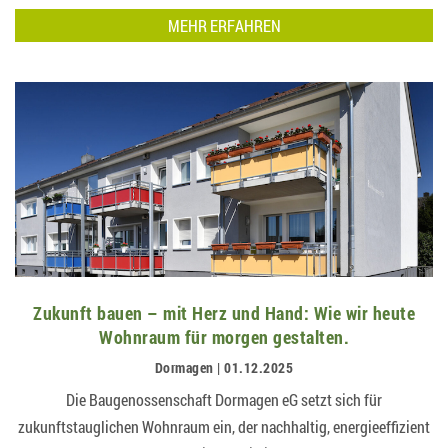
des Wohnens in Dormagen…
MEHR ERFAHREN
Zukunft bauen – mit Herz und Hand: Wie wir heute
Wohnraum für morgen gestalten.
Dormagen | 01.12.2025
Die Baugenossenschaft Dormagen eG setzt sich für
zukunftstauglichen Wohnraum ein, der nachhaltig, energieeffizient