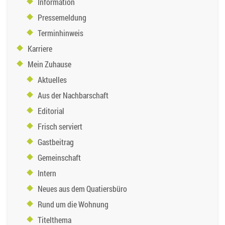
Information
Pressemeldung
Terminhinweis
Karriere
Mein Zuhause
Aktuelles
Aus der Nachbarschaft
Editorial
Frisch serviert
Gastbeitrag
Gemeinschaft
Intern
Neues aus dem Quatiersbüro
Rund um die Wohnung
Titelthema