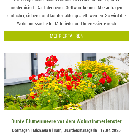
modernisiert. Dank der neuen Software können Mietanfragen
einfacher, sicherer und komfortabler gestellt werden. So wird die
Wohnungssuche für Mitglieder und Interessierte noch
übersichtlicher und effizienter….
MEHR ERFAHREN
Bunte Blumenmeere vor dem Wohnzimmerfenster
Dormagen | Michaela Gillrath, Quartiersmanagerin | 17.04.2025