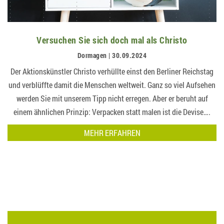
Versuchen Sie sich doch mal als Christo
Dormagen | 30.09.2024
Der Aktionskünstler Christo verhüllte einst den Berliner Reichstag
und verblüffte damit die Menschen weltweit. Ganz so viel Aufsehen
werden Sie mit unserem Tipp nicht erregen. Aber er beruht auf
einem ähnlichen Prinzip: Verpacken statt malen ist die Devise….
MEHR ERFAHREN