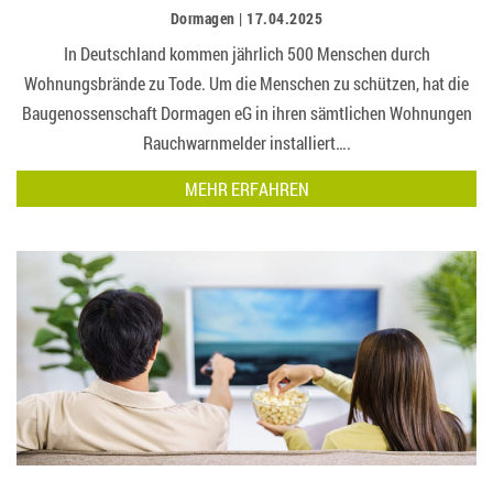
Dormagen | 17.04.2025
In Deutschland kommen jährlich 500 Menschen durch
Wohnungsbrände zu Tode. Um die Menschen zu schützen, hat die
Baugenossenschaft Dormagen eG in ihren sämtlichen Wohnungen
Rauchwarnmelder installiert….
MEHR ERFAHREN