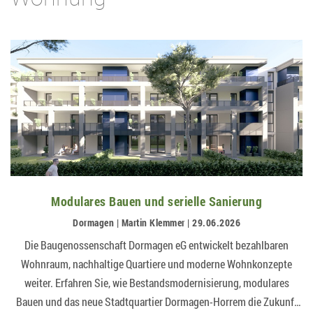
Modulares Bauen und serielle Sanierung
Dormagen | Martin Klemmer | 29.06.2026
Die Baugenossenschaft Dormagen eG entwickelt bezahlbaren
Wohnraum, nachhaltige Quartiere und moderne Wohnkonzepte
weiter. Erfahren Sie, wie Bestandsmodernisierung, modulares
Bauen und das neue Stadtquartier Dormagen-Horrem die Zukunft