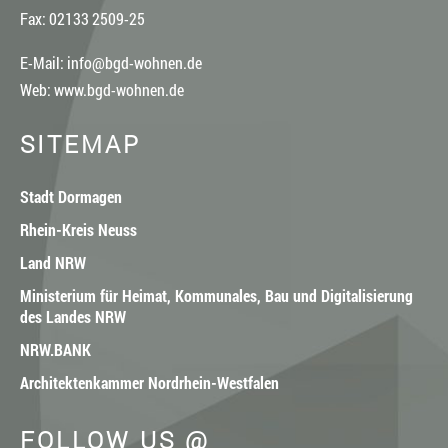
Fax: 02133 2509-25
E-Mail:
info@bgd-wohnen.de
Web:
www.bgd-wohnen.de
SITEMAP
Stadt Dormagen
Rhein-Kreis Neuss
Land NRW
Ministerium für Heimat, Kommunales, Bau und Digitalisierung
des Landes NRW
NRW.BANK
Architektenkammer Nordrhein-Westfalen
FOLLOW US @