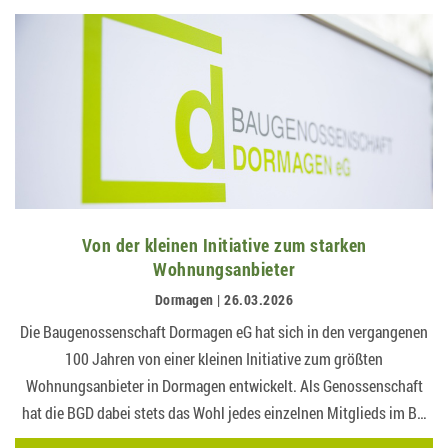
Von der kleinen Initiative zum starken
Wohnungsanbieter
Dormagen | 26.03.2026
Die Baugenossenschaft Dormagen eG hat sich in den vergangenen
100 Jahren von einer kleinen Initiative zum größten
Wohnungsanbieter in Dormagen entwickelt. Als Genossenschaft
hat die BGD dabei stets das Wohl jedes einzelnen Mitglieds im B…