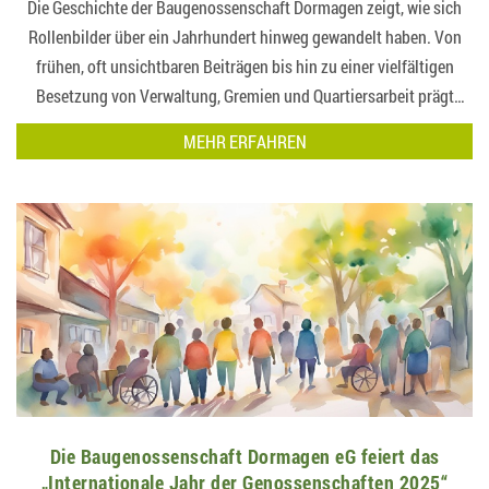
Die Geschichte der Baugenossenschaft Dormagen zeigt, wie sich
Rollenbilder über ein Jahrhundert hinweg gewandelt haben. Von
frühen, oft unsichtbaren Beiträgen bis hin zu einer vielfältigen
Besetzung von Verwaltung, Gremien und Quartiersarbeit prägt
Diversität die Genossenschaft bis heute…
MEHR ERFAHREN
Die Baugenossenschaft Dormagen eG feiert das
„Internationale Jahr der Genossenschaften 2025“