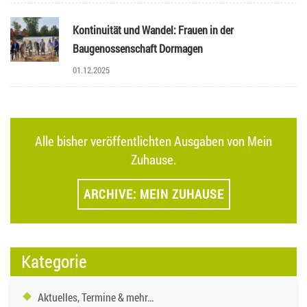
Kontinuität und Wandel: Frauen in der
Baugenossenschaft Dormagen
01.12.2025
Alle bisher veröffentlichten Ausgaben von Mein
Zuhause.
ARCHIVE: MEIN ZUHAUSE
Kategorie
Aktuelles, Termine & mehr…