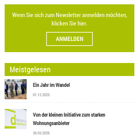
Wenn Sie sich zum Newsletter anmelden möchten,
klicken Sie hier.
ANMELDEN
Meistgelesen
Ein Jahr im Wandel
01.12.2025
Von der kleinen Initiative zum starken
Wohnungsanbieter
26.03.2026