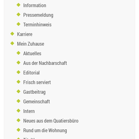
Information
Pressemeldung
Terminhinweis
Karriere
Mein Zuhause
Aktuelles
Aus der Nachbarschaft
Editorial
Frisch serviert
Gastbeitrag
Gemeinschaft
Intern
Neues aus dem Quatiersbüro
Rund um die Wohnung