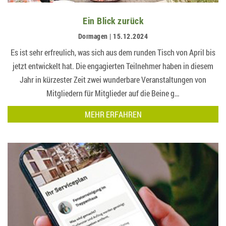
Ein Blick zurück
Dormagen | 15.12.2024
Es ist sehr erfreulich, was sich aus dem runden Tisch von April bis
jetzt entwickelt hat. Die engagierten Teilnehmer haben in diesem
Jahr in kürzester Zeit zwei wunderbare Veranstaltungen von
Mitgliedern für Mitglieder auf die Beine g…
MEHR ERFAHREN