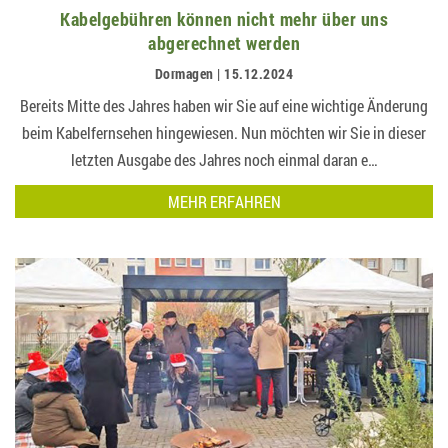
Kabelgebühren können nicht mehr über uns
abgerechnet werden
Dormagen | 15.12.2024
Bereits Mitte des Jahres haben wir Sie auf eine wichtige Änderung
beim Kabelfernsehen hingewiesen. Nun möchten wir Sie in dieser
letzten Ausgabe des Jahres noch einmal daran e…
MEHR ERFAHREN