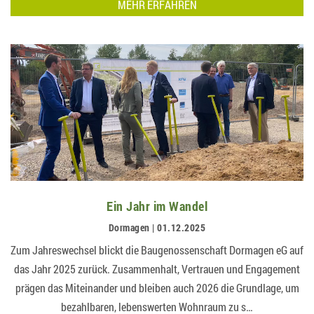
MEHR ERFAHREN
Ein Jahr im Wandel
Dormagen | 01.12.2025
Zum Jahreswechsel blickt die Baugenossenschaft Dormagen eG auf
das Jahr 2025 zurück. Zusammenhalt, Vertrauen und Engagement
prägen das Miteinander und bleiben auch 2026 die Grundlage, um
bezahlbaren, lebenswerten Wohnraum zu s…