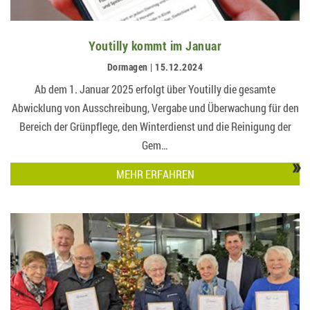
Youtilly kommt im Januar
Dormagen | 15.12.2024
Ab dem 1. Januar 2025 erfolgt über Youtilly die gesamte
Abwicklung von Ausschreibung, Vergabe und Überwachung für den
Bereich der Grünpflege, den Winterdienst und die Reinigung der
Gem…
»
MEHR ERFAHREN