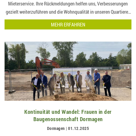
Mieterservice. Ihre Rückmeldungen helfen uns, Verbesserungen
gezielt weiterzuführen und die Wohnqualität in unseren Quartieren
nachhaltig zu stä…
MEHR ERFAHREN
Kontinuität und Wandel: Frauen in der
Baugenossenschaft Dormagen
Dormagen | 01.12.2025