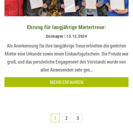
Ehrung für langjährige Mietertreue:
Dormagen | 15.12.2024
Als Anerkennung für ihre langjährige Treue erhielten die geehrten
Mieter eine Urkunde sowie einen Einkaufsgutschein. Die Freude war
groß, und das persönliche Engagement des Vorstands wurde von
allen Anwesenden sehr ges…
MEHR ERFAHREN
1
2
3