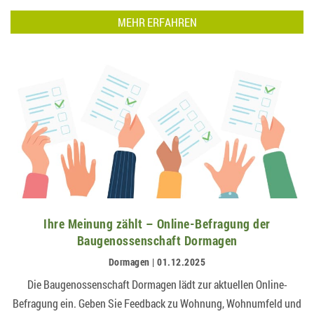
MEHR ERFAHREN
Ihre Meinung zählt – Online-Befragung der
Baugenossenschaft Dormagen
Dormagen | 01.12.2025
Die Baugenossenschaft Dormagen lädt zur aktuellen Online-
Befragung ein. Geben Sie Feedback zu Wohnung, Wohnumfeld und