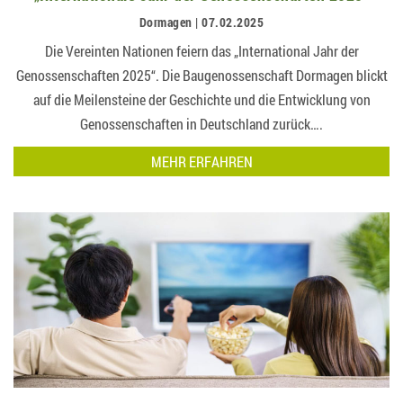
Dormagen | 07.02.2025
Die Vereinten Nationen feiern das „International Jahr der
Genossenschaften 2025“. Die Baugenossenschaft Dormagen blickt
auf die Meilensteine der Geschichte und die Entwicklung von
Genossenschaften in Deutschland zurück….
MEHR ERFAHREN