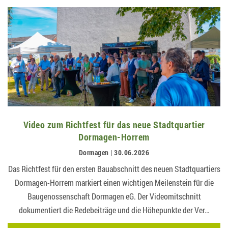
Video zum Richtfest für das neue Stadtquartier
Dormagen-Horrem
Dormagen | 30.06.2026
Das Richtfest für den ersten Bauabschnitt des neuen Stadtquartiers
Dormagen-Horrem markiert einen wichtigen Meilenstein für die
Baugenossenschaft Dormagen eG. Der Videomitschnitt
dokumentiert die Redebeiträge und die Höhepunkte der Ver…