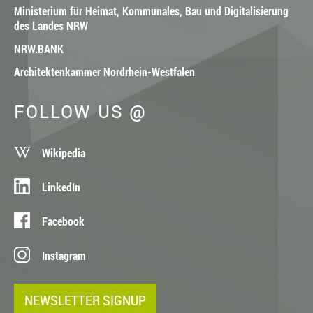
Ministerium für Heimat, Kommunales, Bau und Digitalisierung
des Landes NRW
NRW.BANK
Architektenkammer Nordrhein-Westfalen
FOLLOW US @
Wikipedia
LinkedIn
Facebook
Instagram
NEWSLETTER SIGNUP