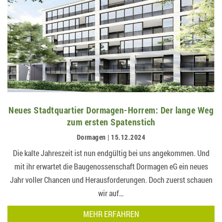
Neues Stadtquartier Dormagen-Horrem: Der lange Weg
zum ersten Spatenstich
Dormagen | 15.12.2024
Die kalte Jahreszeit ist nun endgültig bei uns angekommen. Und
mit ihr erwartet die Baugenossenschaft Dormagen eG ein neues
Jahr voller Chancen und Herausforderungen. Doch zuerst schauen
wir auf…
MEHR ERFAHREN