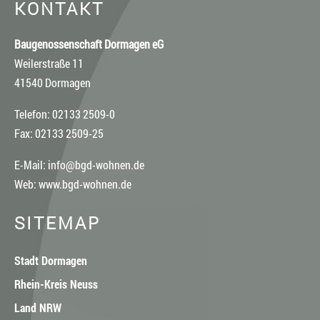
KONTAKT
Baugenossenschaft Dormagen eG
Weilerstraße 11
41540 Dormagen
Telefon: 02133 2509-0
Fax: 02133 2509-25
E-Mail:
info@bgd-wohnen.de
Web:
www.bgd-wohnen.de
SITEMAP
Stadt Dormagen
Rhein-Kreis Neuss
Land NRW