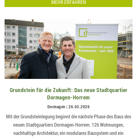
MEHR ERFAHREN
Grundstein für die Zukunft: Das neue Stadtquartier
Dormagen-Horrem
Dormagen | 26.03.2026
Mit der Grundsteinlegung beginnt die nächste Phase des Baus des
neuen Stadtquartiers Dormagen-Horrem. 126 Wohnungen,
nachhaltige Architektur, ein modulares Bausystem und ein