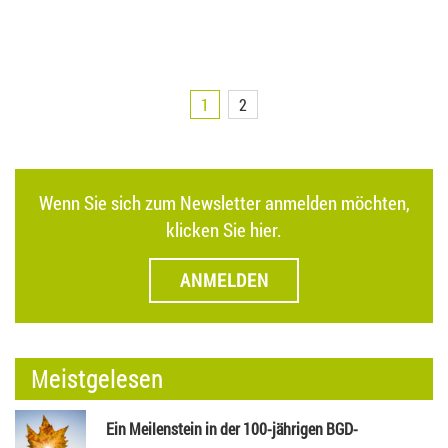
1
2
Wenn Sie sich zum Newsletter anmelden möchten,
klicken Sie hier.
ANMELDEN
Meistgelesen
Ein Meilenstein in der 100-jährigen BGD-