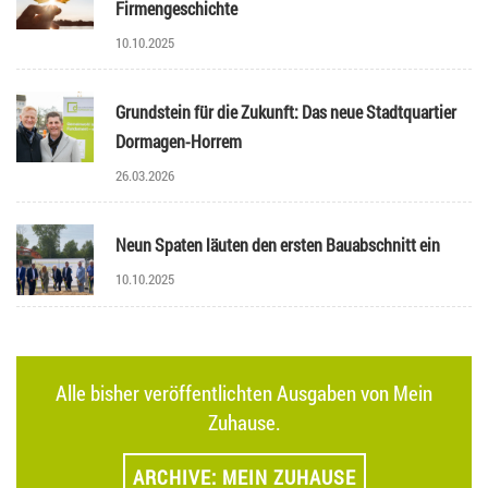
Firmengeschichte
10.10.2025
Grundstein für die Zukunft: Das neue Stadtquartier
Dormagen-Horrem
26.03.2026
Neun Spaten läuten den ersten Bauabschnitt ein
10.10.2025
Alle bisher veröffentlichten Ausgaben von Mein
Zuhause.
ARCHIVE: MEIN ZUHAUSE