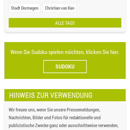
Stadt Dormagen
Christian van Kan
ALLE TAGS
Wenn Sie Sudoku spielen möchten, klicken Sie hier.
SUDOKU
HINWEIS ZUR VERWENDUNG
Wir freuen uns, wenn Sie unsere Pressemeldungen,
Nachrichten, Bilder und Fotos für redaktionelle und
publizistische Zwecke ganz oder ausschnittweise verwenden,