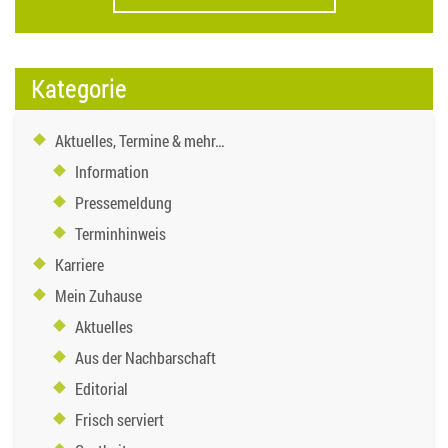
Kategorie
Aktuelles, Termine & mehr…
Information
Pressemeldung
Terminhinweis
Karriere
Mein Zuhause
Aktuelles
Aus der Nachbarschaft
Editorial
Frisch serviert