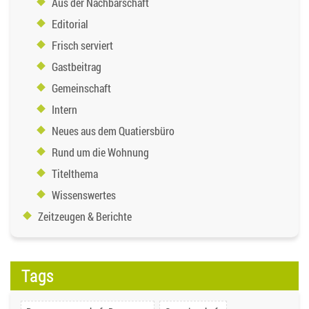
Aus der Nachbarschaft
Editorial
Frisch serviert
Gastbeitrag
Gemeinschaft
Intern
Neues aus dem Quatiersbüro
Rund um die Wohnung
Titelthema
Wissenswertes
Zeitzeugen & Berichte
Tags