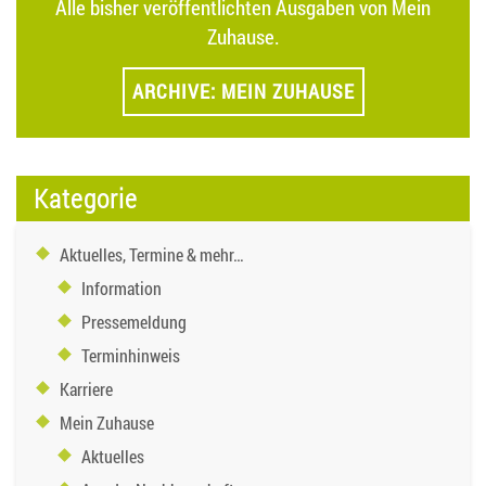
Alle bisher veröffentlichten Ausgaben von Mein
Zuhause.
ARCHIVE: MEIN ZUHAUSE
Kategorie
Aktuelles, Termine & mehr…
Information
Pressemeldung
Terminhinweis
Karriere
Mein Zuhause
Aktuelles