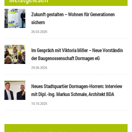
Zukunft gestalten – Wohnen für Generationen
sichern
26.03.2026
Im Gespräch mit Viktoria Miller – Neue Vorständin
der Baugenossenschaft Dormagen eG
29.06.2026
Neues Stadtquartier Dormagen-Horrem: Interview
mit Dipl.-Ing. Markus Schmale, Architekt BDA
10.10.2025