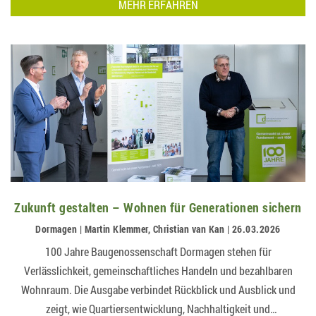
MEHR ERFAHREN
Zukunft gestalten – Wohnen für Generationen sichern
Dormagen | Martin Klemmer, Christian van Kan | 26.03.2026
100 Jahre Baugenossenschaft Dormagen stehen für
Verlässlichkeit, gemeinschaftliches Handeln und bezahlbaren
Wohnraum. Die Ausgabe verbindet Rückblick und Ausblick und
zeigt, wie Quartiersentwicklung, Nachhaltigkeit und