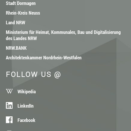
Stadt Dormagen
Rhein-Kreis Neuss
Land NRW
Ministerium für Heimat, Kommunales, Bau und Digitalisierung
des Landes NRW
NRW.BANK
Architektenkammer Nordrhein-Westfalen
FOLLOW US @
Wikipedia
LinkedIn
Facebook