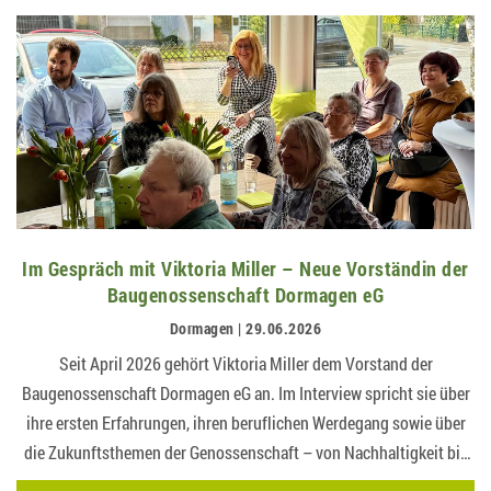
Im Gespräch mit Viktoria Miller – Neue Vorständin der
Baugenossenschaft Dormagen eG
Dormagen | 29.06.2026
Seit April 2026 gehört Viktoria Miller dem Vorstand der
Baugenossenschaft Dormagen eG an. Im Interview spricht sie über
ihre ersten Erfahrungen, ihren beruflichen Werdegang sowie über
die Zukunftsthemen der Genossenschaft – von Nachhaltigkeit bis
bezahlbarem Wohn…