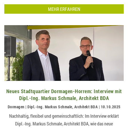
Mitgliederbeteiligung die Zukunft des Wohnens pr…
MEHR ERFAHREN
Neues Stadtquartier Dormagen-Horrem: Interview mit
Dipl.-Ing. Markus Schmale, Architekt BDA
Dormagen | Dipl.-Ing. Markus Schmale, Architekt BDA | 10.10.2025
Nachhaltig, flexibel und gemeinschaftlich: Im Interview erklärt
Dipl.-Ing. Markus Schmale, Architekt BDA, wie das neue