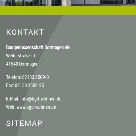
KONTAKT
Baugenossenschaft Dormagen eG
Weilerstraße 11
41540 Dormagen
Telefon: 02133 2509-0
Fax: 02133 2509-25
E-Mail:
info@bgd-wohnen.de
Web:
www.bgd-wohnen.de
SITEMAP