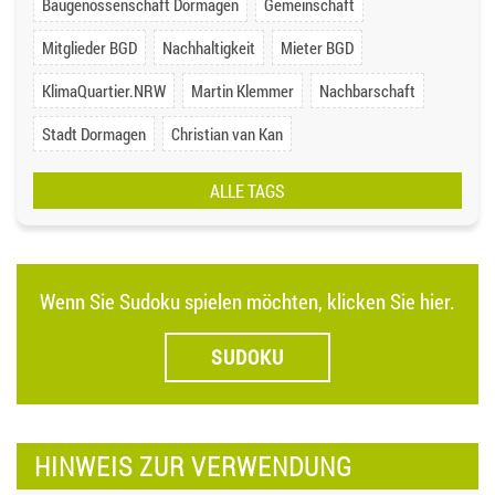
Baugenossenschaft Dormagen
Gemeinschaft
Mitglieder BGD
Nachhaltigkeit
Mieter BGD
KlimaQuartier.NRW
Martin Klemmer
Nachbarschaft
Stadt Dormagen
Christian van Kan
ALLE TAGS
Wenn Sie Sudoku spielen möchten, klicken Sie hier.
SUDOKU
HINWEIS ZUR VERWENDUNG