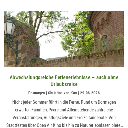
Abwechslungsreiche Ferienerlebnisse – auch ohne
Urlaubsreise
Dormagen | Christian van Kan | 29.06.2026
Nicht jeder Sommer führt in die Ferne. Rund um Dormagen
erwarten Familien, Paare und Alleinstehende zahlreiche
Veranstaltungen, Ausflugsziele und Freizeitangebote. Von
Stadtfesten über Open Air Kino bis hin zu Naturerlebnissen bietet