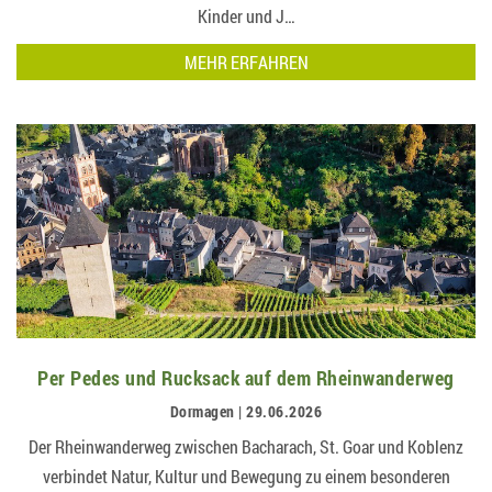
Kinder und J…
MEHR ERFAHREN
Per Pedes und Rucksack auf dem Rheinwanderweg
Dormagen | 29.06.2026
Der Rheinwanderweg zwischen Bacharach, St. Goar und Koblenz
verbindet Natur, Kultur und Bewegung zu einem besonderen