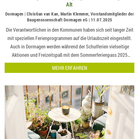
Alt
Dormagen | Christian van Kan, Martin Klemmer, Vorstandsmitglieder der
Baugenossenschaft Dormagen eG | 11.07.2025
Die Verantwortlichen in den Kommunen haben sich seit langer Zeit
mit speziellen Ferienprogrammen auf die Urlaubszeit eingestellt.
Auch in Dormagen werden während der Schulferien vielseitige
Aktionen und Freizeitspaß mit dem Sommerferienpass 2025
angeboten, speziell für Kinder und Ju…
MEHR ERFAHREN