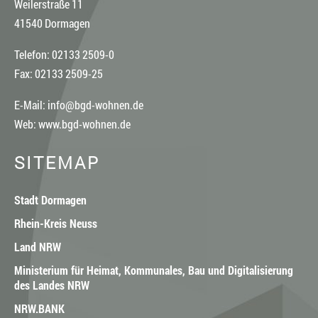
Weilerstraße 11
41540 Dormagen
Telefon: 02133 2509-0
Fax: 02133 2509-25
E-Mail:
info@bgd-wohnen.de
Web:
www.bgd-wohnen.de
SITEMAP
Stadt Dormagen
Rhein-Kreis Neuss
Land NRW
Ministerium für Heimat, Kommunales, Bau und Digitalisierung
des Landes NRW
NRW.BANK