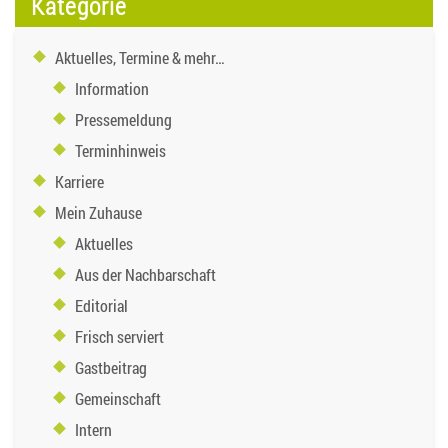
Kategorie
Aktuelles, Termine & mehr…
Information
Pressemeldung
Terminhinweis
Karriere
Mein Zuhause
Aktuelles
Aus der Nachbarschaft
Editorial
Frisch serviert
Gastbeitrag
Gemeinschaft
Intern