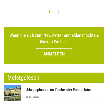
1
2
Wenn Sie sich zum Newsletter anmelden möchten,
klicken Sie hier.
ANMELDEN
Meistgelesen
Urlaubsplanung im Zeichen der Energiekrise
29.06.2026