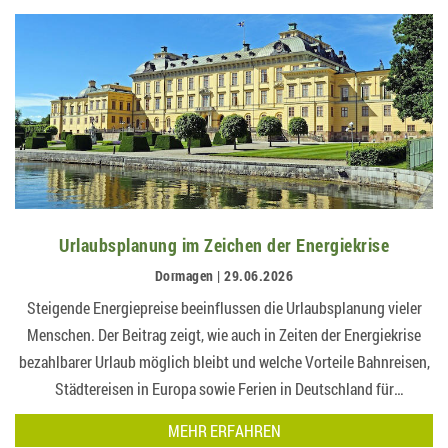
Urlaubsplanung im Zeichen der Energiekrise
Dormagen | 29.06.2026
Steigende Energiepreise beeinflussen die Urlaubsplanung vieler
Menschen. Der Beitrag zeigt, wie auch in Zeiten der Energiekrise
bezahlbarer Urlaub möglich bleibt und welche Vorteile Bahnreisen,
Städtereisen in Europa sowie Ferien in Deutschland für
Erholungssuchende bi…
MEHR ERFAHREN