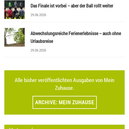
Das Finale ist vorbei – aber der Ball rollt weiter
29.06.2026
Abwechslungsreiche Ferienerlebnisse – auch ohne
Urlaubsreise
29.06.2026
Alle bisher veröffentlichten Ausgaben von Mein
Zuhause.
ARCHIVE: MEIN ZUHAUSE