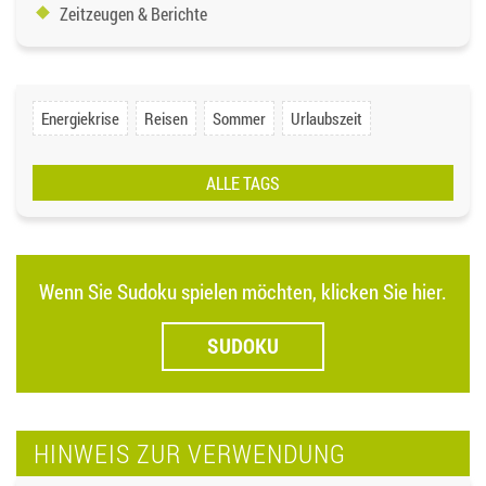
Zeitzeugen & Berichte
Energiekrise
Reisen
Sommer
Urlaubszeit
ALLE TAGS
Wenn Sie Sudoku spielen möchten, klicken Sie hier.
SUDOKU
HINWEIS ZUR VERWENDUNG