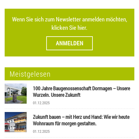
Wenn Sie sich zum Newsletter anmelden möchten,
klicken Sie hier.
ANMELDEN
Meistgelesen
100 Jahre Baugenossenschaft Dormagen – Unsere
Wurzeln. Unsere Zukunft
01.12.2025
Zukunft bauen – mit Herz und Hand: Wie wir heute
Wohnraum für morgen gestalten.
01.12.2025