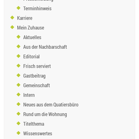
Terminhinweis
Karriere
Mein Zuhause
Aktuelles
Aus der Nachbarschaft
Editorial
Frisch serviert
Gastbeitrag
Gemeinschaft
Intern
Neues aus dem Quatiersbüro
Rund um die Wohnung
Titelthema
Wissenswertes