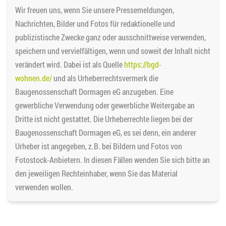
Wir freuen uns, wenn Sie unsere Pressemeldungen,
Nachrichten, Bilder und Fotos für redaktionelle und
publizistische Zwecke ganz oder ausschnittweise verwenden,
speichern und vervielfältigen, wenn und soweit der Inhalt nicht
verändert wird. Dabei ist als Quelle
https://bgd-
wohnen.de/
und als Urheberrechtsvermerk die
Baugenossenschaft Dormagen eG anzugeben. Eine
gewerbliche Verwendung oder gewerbliche Weitergabe an
Dritte ist nicht gestattet. Die Urheberrechte liegen bei der
Baugenossenschaft Dormagen eG, es sei denn, ein anderer
Urheber ist angegeben, z.B. bei Bildern und Fotos von
Fotostock-Anbietern. In diesen Fällen wenden Sie sich bitte an
den jeweiligen Rechteinhaber, wenn Sie das Material
verwenden wollen.