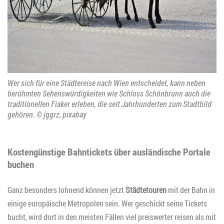
Wer sich für eine Städtereise nach Wien entscheidet, kann neben
berühmten Sehenswürdigkeiten wie Schloss Schönbrunn auch die
traditionellen Fiaker erleben, die seit Jahrhunderten zum Stadtbild
gehören. © jggrz, pixabay
Kostengünstige Bahntickets über ausländische Portale
buchen
Ganz besonders lohnend können jetzt
Städtetouren
mit der Bahn in
einige europäische Metropolen sein. Wer geschickt seine Tickets
bucht, wird dort in den meisten Fällen viel preiswerter reisen als mit