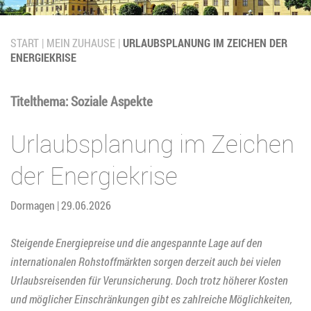
START
MEIN ZUHAUSE
URLAUBSPLANUNG IM ZEICHEN DER
ENERGIEKRISE
Titelthema: Soziale Aspekte
Urlaubsplanung im Zeichen
der Energiekrise
Dormagen | 29.06.2026
Steigende Energiepreise und die angespannte Lage auf den
internationalen Rohstoffmärkten sorgen derzeit auch bei vielen
Urlaubsreisenden für Verunsicherung. Doch trotz höherer Kosten
und möglicher Einschränkungen gibt es zahlreiche Möglichkeiten,