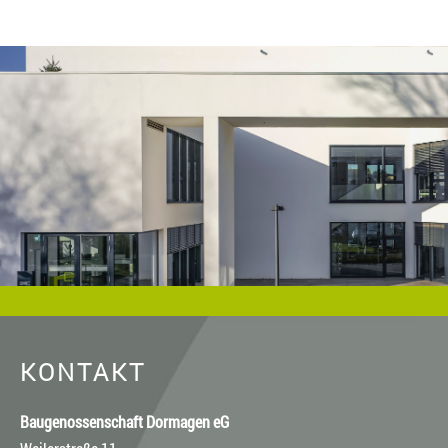
KONTAKT
Baugenossenschaft Dormagen eG