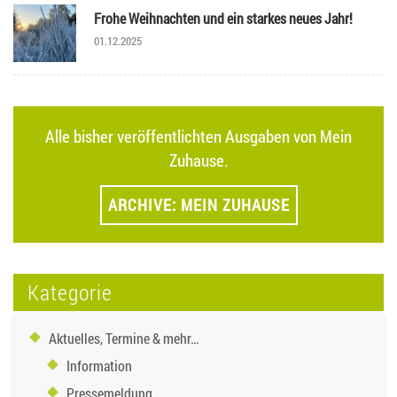
Frohe Weihnachten und ein starkes neues Jahr!
01.12.2025
Alle bisher veröffentlichten Ausgaben von Mein
Zuhause.
ARCHIVE: MEIN ZUHAUSE
Kategorie
Aktuelles, Termine & mehr…
Information
Pressemeldung