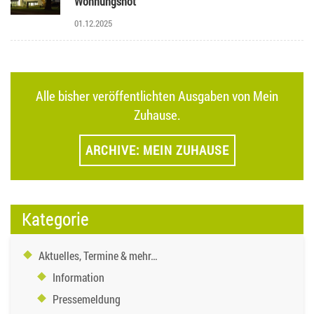
Wohnungsnot
01.12.2025
Alle bisher veröffentlichten Ausgaben von Mein
Zuhause.
ARCHIVE: MEIN ZUHAUSE
Kategorie
Aktuelles, Termine & mehr…
Information
Pressemeldung