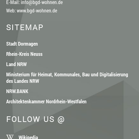
E-Mail:
info@bgd-wohnen.de
Web:
www.bgd-wohnen.de
SITEMAP
Stadt Dormagen
Rhein-Kreis Neuss
Land NRW
Ministerium für Heimat, Kommunales, Bau und Digitalisierung
des Landes NRW
NRW.BANK
Architektenkammer Nordrhein-Westfalen
FOLLOW US @
Wikipedia