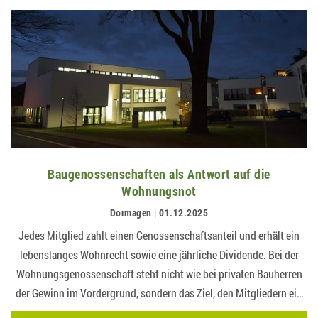
Baugenossenschaften als Antwort auf die
Wohnungsnot
Dormagen | 01.12.2025
Jedes Mitglied zahlt einen Genossenschaftsanteil und erhält ein
lebenslanges Wohnrecht sowie eine jährliche Dividende. Bei der
Wohnungsgenossenschaft steht nicht wie bei privaten Bauherren
der Gewinn im Vordergrund, sondern das Ziel, den Mitgliedern ein
gutes Wohnen zu erschwinglichen Preisen zu ermöglichen….