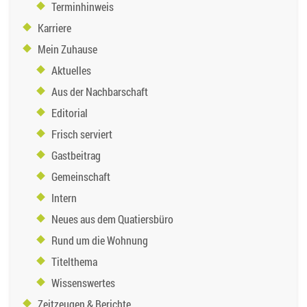
Terminhinweis
Karriere
Mein Zuhause
Aktuelles
Aus der Nachbarschaft
Editorial
Frisch serviert
Gastbeitrag
Gemeinschaft
Intern
Neues aus dem Quatiersbüro
Rund um die Wohnung
Titelthema
Wissenswertes
Zeitzeugen & Berichte