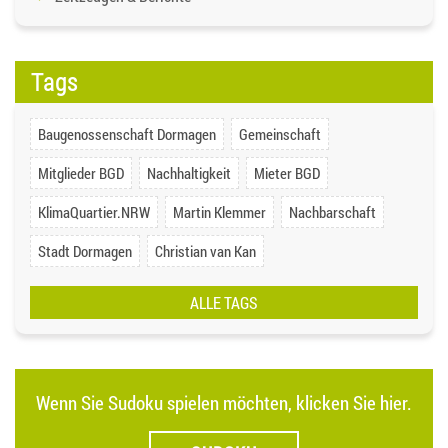
Tags
Baugenossenschaft Dormagen
Gemeinschaft
Mitglieder BGD
Nachhaltigkeit
Mieter BGD
KlimaQuartier.NRW
Martin Klemmer
Nachbarschaft
Stadt Dormagen
Christian van Kan
ALLE TAGS
Wenn Sie Sudoku spielen möchten, klicken Sie hier.