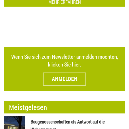
MEHR ERFAHREN
Wenn Sie sich zum Newsletter anmelden möchten,
klicken Sie hier.
ANMELDEN
Meistgelesen
Baugenossenschaften als Antwort auf die