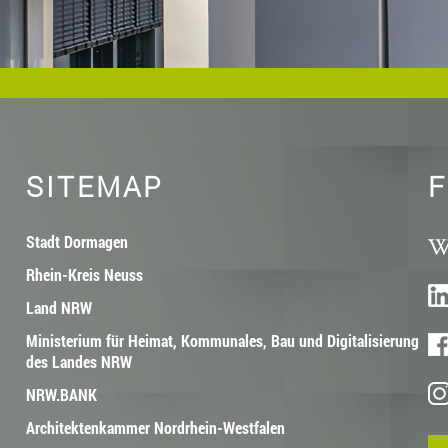
SITEMAP
F
Stadt Dormagen
Rhein-Kreis Neuss
Land NRW
Ministerium für Heimat, Kommunales, Bau und Digitalisierung
des Landes NRW
NRW.BANK
Architektenkammer Nordrhein-Westfalen