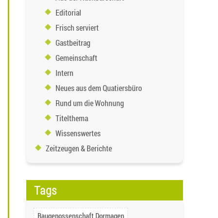
Editorial
Frisch serviert
Gastbeitrag
Gemeinschaft
Intern
Neues aus dem Quatiersbüro
Rund um die Wohnung
Titelthema
Wissenswertes
Zeitzeugen & Berichte
Tags
Baugenossenschaft Dormagen