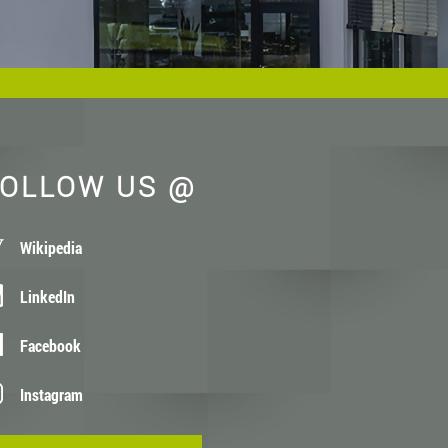
OLLOW US @
Wikipedia
LinkedIn
Facebook
Instagram