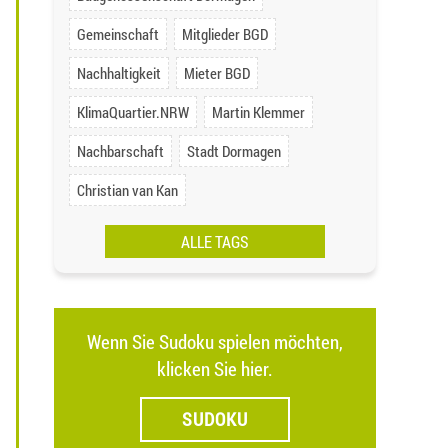
Gemeinschaft
Mitglieder BGD
Nachhaltigkeit
Mieter BGD
KlimaQuartier.NRW
Martin Klemmer
Nachbarschaft
Stadt Dormagen
Christian van Kan
ALLE TAGS
Wenn Sie Sudoku spielen möchten,
klicken Sie hier.
SUDOKU