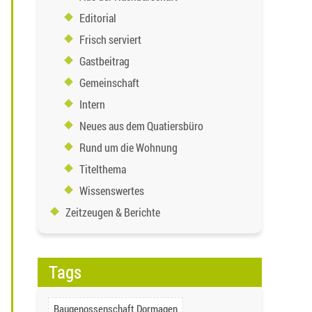
Editorial
Frisch serviert
Gastbeitrag
Gemeinschaft
Intern
Neues aus dem Quatiersbüro
Rund um die Wohnung
Titelthema
Wissenswertes
Zeitzeugen & Berichte
Tags
Baugenossenschaft Dormagen