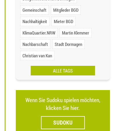
Gemeinschaft
Mitglieder BGD
Nachhaltigkeit
Mieter BGD
KlimaQuartier.NRW
Martin Klemmer
Nachbarschaft
Stadt Dormagen
Christian van Kan
ALLE TAGS
Wenn Sie Sudoku spielen möchten,
klicken Sie hier.
SUDOKU