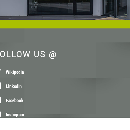
OLLOW US @
Wikipedia
LinkedIn
Facebook
Instagram