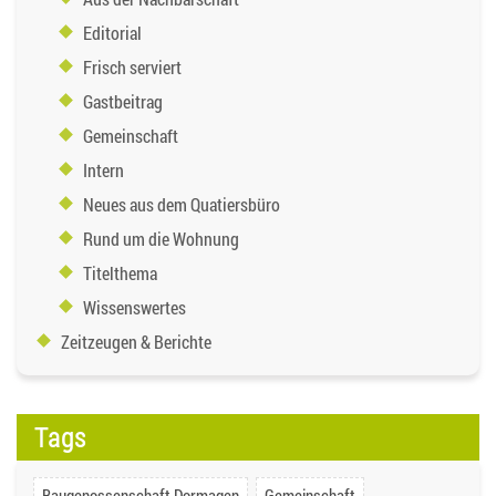
Editorial
Frisch serviert
Gastbeitrag
Gemeinschaft
Intern
Neues aus dem Quatiersbüro
Rund um die Wohnung
Titelthema
Wissenswertes
Zeitzeugen & Berichte
Tags
Baugenossenschaft Dormagen
Gemeinschaft