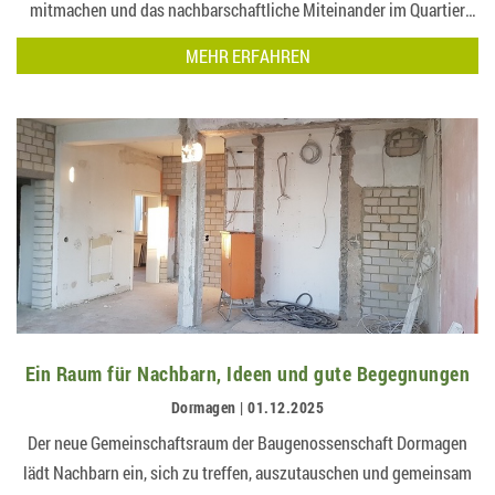
mitmachen und das nachbarschaftliche Miteinander im Quartier
aktiv mit…
MEHR ERFAHREN
Ein Raum für Nachbarn, Ideen und gute Begegnungen
Dormagen | 01.12.2025
Der neue Gemeinschaftsraum der Baugenossenschaft Dormagen
lädt Nachbarn ein, sich zu treffen, auszutauschen und gemeinsam