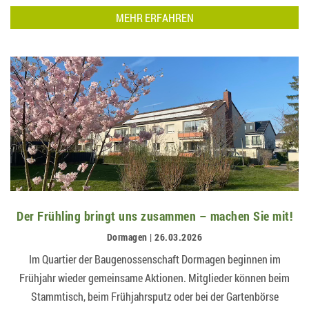
MEHR ERFAHREN
Der Frühling bringt uns zusammen – machen Sie mit!
Dormagen | 26.03.2026
Im Quartier der Baugenossenschaft Dormagen beginnen im
Frühjahr wieder gemeinsame Aktionen. Mitglieder können beim
Stammtisch, beim Frühjahrsputz oder bei der Gartenbörse