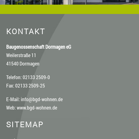
KONTAKT
Baugenossenschaft Dormagen eG
Weilerstraße 11
41540 Dormagen
Telefon: 02133 2509-0
Fax: 02133 2509-25
E-Mail:
info@bgd-wohnen.de
Web:
www.bgd-wohnen.de
SITEMAP