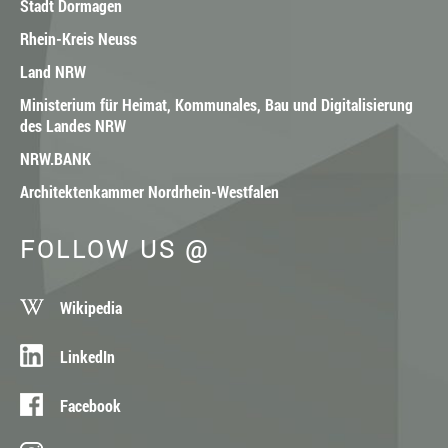
Stadt Dormagen
Rhein-Kreis Neuss
Land NRW
Ministerium für Heimat, Kommunales, Bau und Digitalisierung
des Landes NRW
NRW.BANK
Architektenkammer Nordrhein-Westfalen
FOLLOW US @
Wikipedia
LinkedIn
Facebook