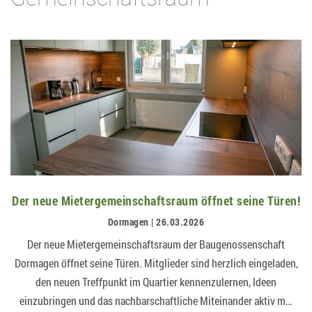
Der neue Mietergemeinschaftsraum öffnet seine Türen!
Dormagen | 26.03.2026
Der neue Mietergemeinschaftsraum der Baugenossenschaft
Dormagen öffnet seine Türen. Mitglieder sind herzlich eingeladen,
den neuen Treffpunkt im Quartier kennenzulernen, Ideen
einzubringen und das nachbarschaftliche Miteinander aktiv m…