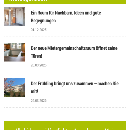
Ein Raum für Nachbarn, Ideen und gute
Begegnungen
01.12.2025
Der neue Mietergemeinschaftsraum öffnet seine
Türen!
26.03.2026
Der Frühling bringt uns zusammen – machen Sie
mit!
26.03.2026