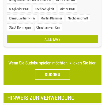
Mitglieder BGD
Nachhaltigkeit
Mieter BGD
KlimaQuartier.NRW
Martin Klemmer
Nachbarschaft
Stadt Dormagen
Christian van Kan
ALLE TAGS
Wenn Sie Sudoku spielen möchten, klicken Sie hier.
SUDOKU
HINWEIS ZUR VERWENDUNG