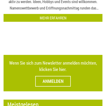
aktiv zu werden. Ideen, Hobbys und Events sind willkommen.
Namenswettbewerb und Eröffnungsnachmittag runden das
Programm a…
MEHR ERFAHREN
Wenn Sie sich zum Newsletter anmelden möchten,
klicken Sie hier.
ANMELDEN
Meistgelesen