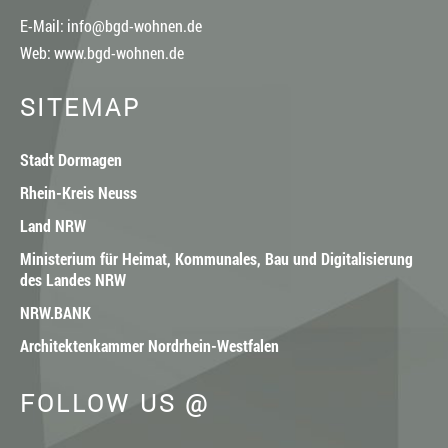
E-Mail:
info@bgd-wohnen.de
Web:
www.bgd-wohnen.de
SITEMAP
Stadt Dormagen
Rhein-Kreis Neuss
Land NRW
Ministerium für Heimat, Kommunales, Bau und Digitalisierung
des Landes NRW
NRW.BANK
Architektenkammer Nordrhein-Westfalen
FOLLOW US @