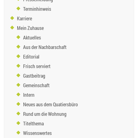
Terminhinweis
Karriere
Mein Zuhause
Aktuelles
Aus der Nachbarschaft
Editorial
Frisch serviert
Gastbeitrag
Gemeinschaft
Intern
Neues aus dem Quatiersbüro
Rund um die Wohnung
Titelthema
Wissenswertes