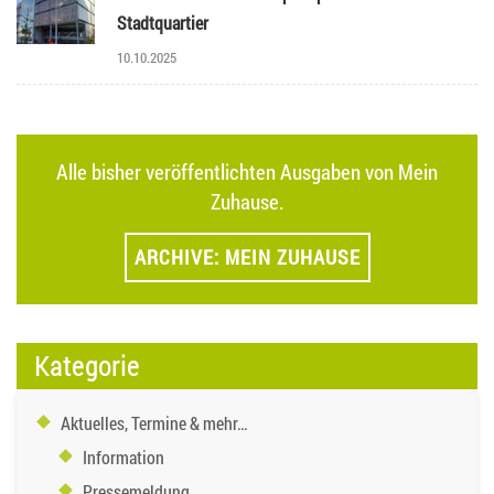
Stadtquartier
10.10.2025
Alle bisher veröffentlichten Ausgaben von Mein
Zuhause.
ARCHIVE: MEIN ZUHAUSE
Kategorie
Aktuelles, Termine & mehr…
Information
Pressemeldung