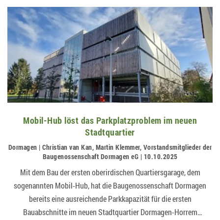
Mobil-Hub löst das Parkplatzproblem im neuen
Stadtquartier
Dormagen | Christian van Kan, Martin Klemmer, Vorstandsmitglieder der
Baugenossenschaft Dormagen eG | 10.10.2025
Mit dem Bau der ersten oberirdischen Quartiersgarage, dem
sogenannten Mobil-Hub, hat die Baugenossenschaft Dormagen
bereits eine ausreichende Parkkapazität für die ersten
Bauabschnitte im neuen Stadtquartier Dormagen-Horrem