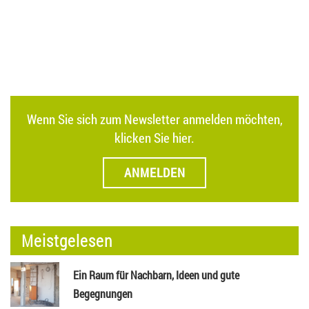
Wenn Sie sich zum Newsletter anmelden möchten,
klicken Sie hier.
ANMELDEN
Meistgelesen
Ein Raum für Nachbarn, Ideen und gute
Begegnungen