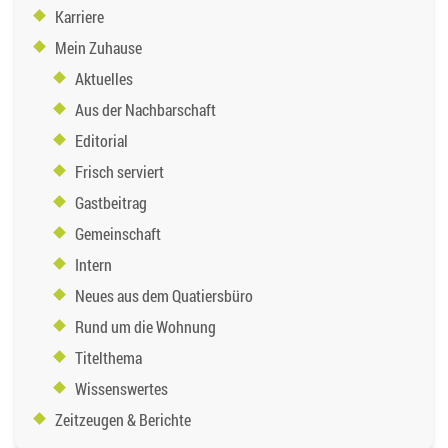
Karriere
Mein Zuhause
Aktuelles
Aus der Nachbarschaft
Editorial
Frisch serviert
Gastbeitrag
Gemeinschaft
Intern
Neues aus dem Quatiersbüro
Rund um die Wohnung
Titelthema
Wissenswertes
Zeitzeugen & Berichte