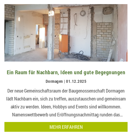
Ein Raum für Nachbarn, Ideen und gute Begegnungen
Dormagen | 01.12.2025
Der neue Gemeinschaftsraum der Baugenossenschaft Dormagen
lädt Nachbarn ein, sich zu treffen, auszutauschen und gemeinsam
aktiv zu werden. Ideen, Hobbys und Events sind willkommen.
Namenswettbewerb und Eröffnungsnachmittag runden das
Programm a…
MEHR ERFAHREN