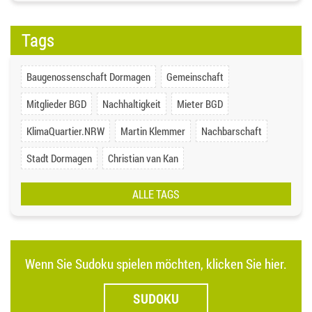
Tags
Baugenossenschaft Dormagen
Gemeinschaft
Mitglieder BGD
Nachhaltigkeit
Mieter BGD
KlimaQuartier.NRW
Martin Klemmer
Nachbarschaft
Stadt Dormagen
Christian van Kan
ALLE TAGS
Wenn Sie Sudoku spielen möchten, klicken Sie hier.
SUDOKU