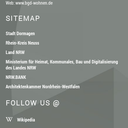
Web:
www.bgd-wohnen.de
SITEMAP
Stadt Dormagen
Rhein-Kreis Neuss
Land NRW
Ministerium für Heimat, Kommunales, Bau und Digitalisierung
des Landes NRW
NRW.BANK
Architektenkammer Nordrhein-Westfalen
FOLLOW US @
Wikipedia