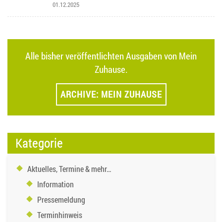
01.12.2025
Alle bisher veröffentlichten Ausgaben von Mein
Zuhause.
ARCHIVE: MEIN ZUHAUSE
Kategorie
Aktuelles, Termine & mehr…
Information
Pressemeldung
Terminhinweis