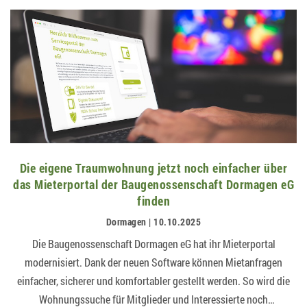
Die eigene Traumwohnung jetzt noch einfacher über
das Mieterportal der Baugenossenschaft Dormagen eG
finden
Dormagen | 10.10.2025
Die Baugenossenschaft Dormagen eG hat ihr Mieterportal
modernisiert. Dank der neuen Software können Mietanfragen
einfacher, sicherer und komfortabler gestellt werden. So wird die
Wohnungssuche für Mitglieder und Interessierte noch