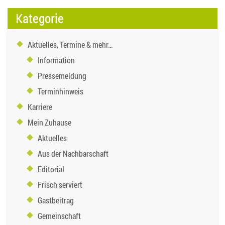
Kategorie
Aktuelles, Termine & mehr…
Information
Pressemeldung
Terminhinweis
Karriere
Mein Zuhause
Aktuelles
Aus der Nachbarschaft
Editorial
Frisch serviert
Gastbeitrag
Gemeinschaft