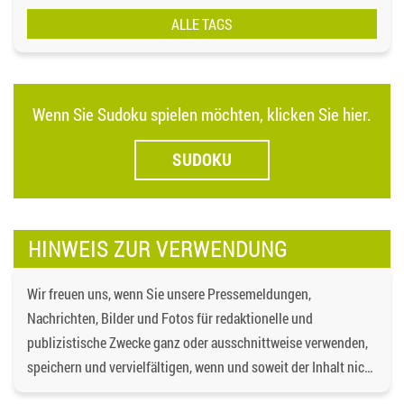
ALLE TAGS
Wenn Sie Sudoku spielen möchten, klicken Sie hier.
SUDOKU
HINWEIS ZUR VERWENDUNG
Wir freuen uns, wenn Sie unsere Pressemeldungen,
Nachrichten, Bilder und Fotos für redaktionelle und
publizistische Zwecke ganz oder ausschnittweise verwenden,
speichern und vervielfältigen, wenn und soweit der Inhalt nicht
verändert wird. Dabei ist als Quelle
https://bgd-