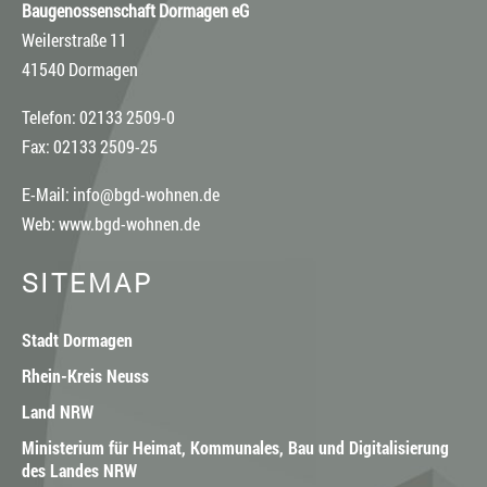
Baugenossenschaft Dormagen eG
Weilerstraße 11
41540 Dormagen
Telefon: 02133 2509-0
Fax: 02133 2509-25
E-Mail:
info@bgd-wohnen.de
Web:
www.bgd-wohnen.de
SITEMAP
Stadt Dormagen
Rhein-Kreis Neuss
Land NRW
Ministerium für Heimat, Kommunales, Bau und Digitalisierung
des Landes NRW