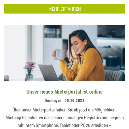
übersichtlicher und effizienter….
MEHR ERFAHREN
Unser neues Mieterportal ist online
Dormagen | 09.10.2023
Über unser Mieterportal haben Sie ab jetzt die Möglichkeit,
Mietangelegenheiten nach einer einmaligen Registrierung bequem
mit Ihrem Smartphone, Tablet oder PC zu erledigen –