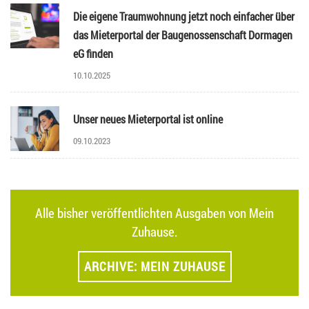
Die eigene Traumwohnung jetzt noch einfacher über
das Mieterportal der Baugenossenschaft Dormagen
eG finden
10.10.2025
Unser neues Mieterportal ist online
09.10.2023
Alle bisher veröffentlichten Ausgaben von Mein
Zuhause.
ARCHIVE: MEIN ZUHAUSE