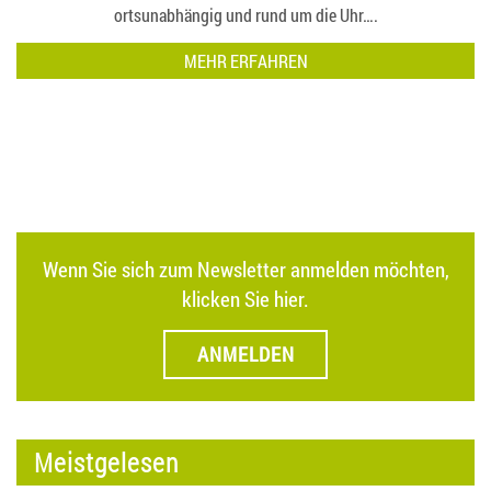
ortsunabhängig und rund um die Uhr….
MEHR ERFAHREN
Wenn Sie sich zum Newsletter anmelden möchten,
klicken Sie hier.
ANMELDEN
Meistgelesen