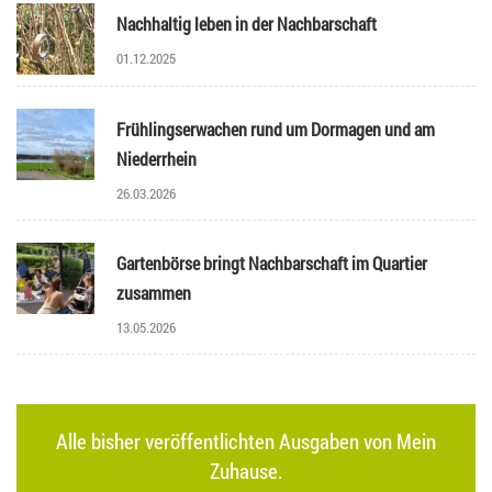
Nachhaltig leben in der Nachbarschaft
01.12.2025
Frühlingserwachen rund um Dormagen und am
Niederrhein
26.03.2026
Gartenbörse bringt Nachbarschaft im Quartier
zusammen
13.05.2026
Alle bisher veröffentlichten Ausgaben von Mein
Zuhause.