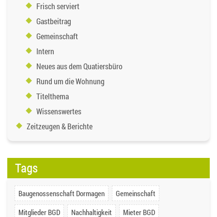
Frisch serviert
Gastbeitrag
Gemeinschaft
Intern
Neues aus dem Quatiersbüro
Rund um die Wohnung
Titelthema
Wissenswertes
Zeitzeugen & Berichte
Tags
Baugenossenschaft Dormagen
Gemeinschaft
Mitglieder BGD
Nachhaltigkeit
Mieter BGD