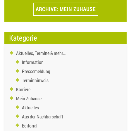
ARCHIVE: MEIN ZUHAUSE
Kategorie
Aktuelles, Termine & mehr…
Information
Pressemeldung
Terminhinweis
Karriere
Mein Zuhause
Aktuelles
Aus der Nachbarschaft
Editorial