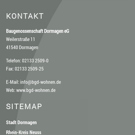
KONTAKT
Baugenossenschaft Dormagen eG
Weilerstraße 11
41540 Dormagen
Telefon: 02133 2509-0
Fax: 02133 2509-25
E-Mail:
info@bgd-wohnen.de
Web:
www.bgd-wohnen.de
SITEMAP
Stadt Dormagen
Rhein-Kreis Neuss