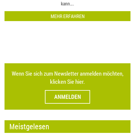
kann….
MEHR ERFAHREN
Wenn Sie sich zum Newsletter anmelden möchten,
klicken Sie hier.
ANMELDEN
Meistgelesen