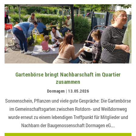
Gartenbörse bringt Nachbarschaft im Quartier
zusammen
Dormagen | 13.05.2026
Sonnenschein, Pflanzen und viele gute Gespräche: Die Gartenbörse
im Gemeinschaftsgarten zwischen Rotdorn- und Weißdornweg
wurde erneut zu einem lebendigen Treffpunkt für Mitglieder und
Nachbarn der Baugenossenschaft Dormagen eG….