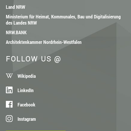
Land NRW
Ministerium für Heimat, Kommunales, Bau und Digitalisierung
des Landes NRW
NRW.BANK
Architektenkammer Nordrhein-Westfalen
FOLLOW US @
Wikipedia
LinkedIn
Facebook
Instagram