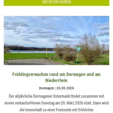
MEHR ERFAHREN
Frühlingserwachen rund um Dormagen und am
Niederrhein
Dormagen | 26.03.2026
Der alljährliche Dormagener Ostermarkt findet zusammen mit
einem verkaufsoffenen Sonntag am 29. März 2026 statt. Dann wird
die Innenstadt zu einer Festmeile mit fröhlicher