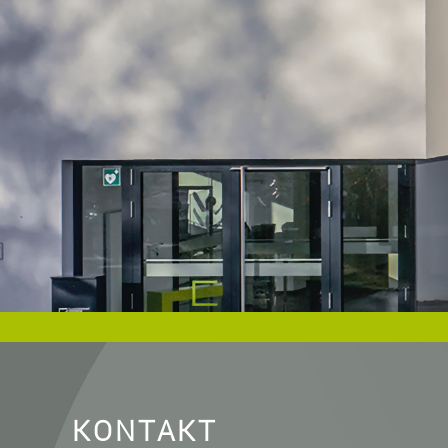
KONTAKT