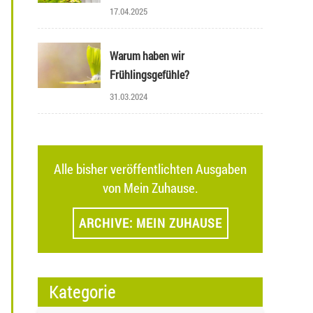
17.04.2025
Warum haben wir
Frühlingsgefühle?
31.03.2024
Alle bisher veröffentlichten Ausgaben
von Mein Zuhause.
ARCHIVE: MEIN ZUHAUSE
Kategorie