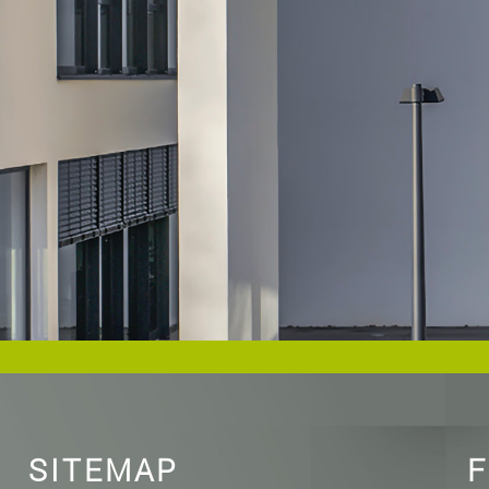
SITEMAP
F