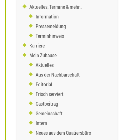
Aktuelles, Termine & mehr…
Information
Pressemeldung
Terminhinweis
Karriere
Mein Zuhause
Aktuelles
Aus der Nachbarschaft
Editorial
Frisch serviert
Gastbeitrag
Gemeinschaft
Intern
Neues aus dem Quatiersbüro