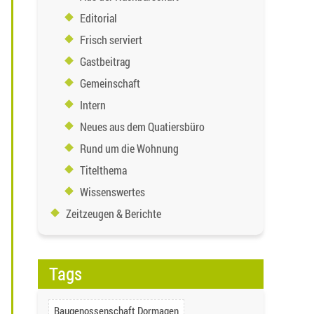
Editorial
Frisch serviert
Gastbeitrag
Gemeinschaft
Intern
Neues aus dem Quatiersbüro
Rund um die Wohnung
Titelthema
Wissenswertes
Zeitzeugen & Berichte
Tags
Baugenossenschaft Dormagen