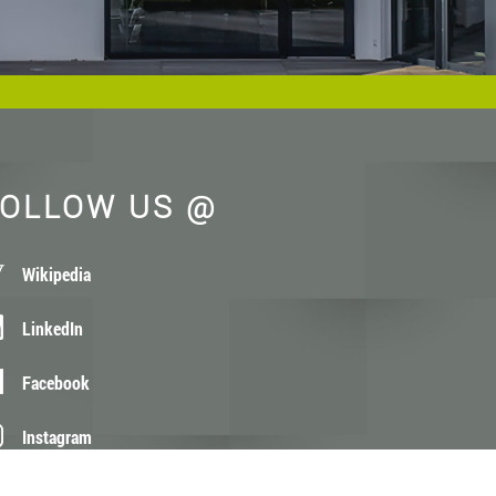
OLLOW US @
Wikipedia
LinkedIn
Facebook
Instagram