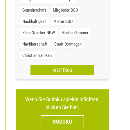
Gemeinschaft
Mitglieder BGD
Nachhaltigkeit
Mieter BGD
KlimaQuartier.NRW
Martin Klemmer
Nachbarschaft
Stadt Dormagen
Christian van Kan
ALLE TAGS
Wenn Sie Sudoku spielen möchten,
klicken Sie hier.
SUDOKU