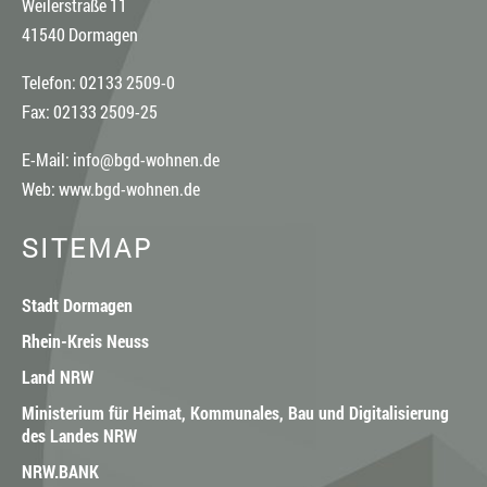
Weilerstraße 11
41540 Dormagen
Telefon: 02133 2509-0
Fax: 02133 2509-25
E-Mail:
info@bgd-wohnen.de
Web:
www.bgd-wohnen.de
SITEMAP
Stadt Dormagen
Rhein-Kreis Neuss
Land NRW
Ministerium für Heimat, Kommunales, Bau und Digitalisierung
des Landes NRW
NRW.BANK