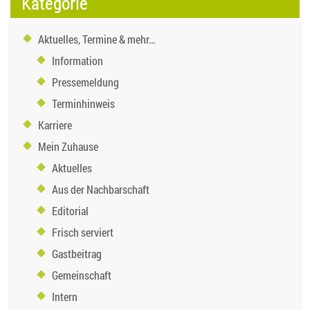
Kategorie
Aktuelles, Termine & mehr…
Information
Pressemeldung
Terminhinweis
Karriere
Mein Zuhause
Aktuelles
Aus der Nachbarschaft
Editorial
Frisch serviert
Gastbeitrag
Gemeinschaft
Intern