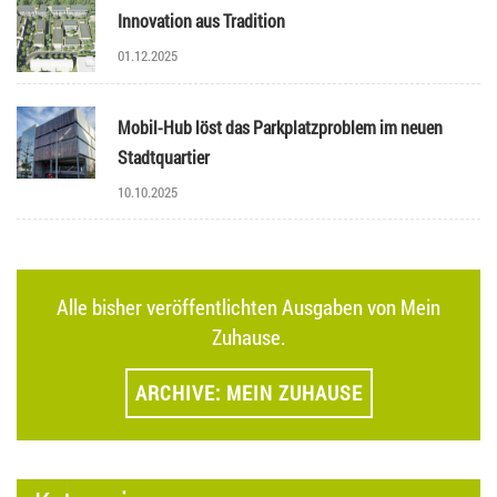
Innovation aus Tradition
01.12.2025
Mobil-Hub löst das Parkplatzproblem im neuen
Stadtquartier
10.10.2025
Alle bisher veröffentlichten Ausgaben von Mein
Zuhause.
ARCHIVE: MEIN ZUHAUSE