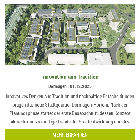
Innovation aus Tradition
Dormagen | 01.12.2025
Innovatives Denken aus Tradition und nachhaltige Entscheidungen
prägen das neue Stadtquartier Dormagen-Horrem. Nach der
Planungsphase startet der erste Bauabschnitt, dessen Konzept
aktuelle und zukünftige Trends der Stadtentwicklung und des
Wohnungsbaus b…
MEHR ERFAHREN