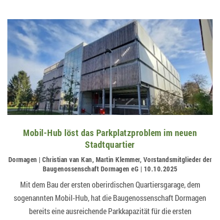
Mobil-Hub löst das Parkplatzproblem im neuen
Stadtquartier
Dormagen | Christian van Kan, Martin Klemmer, Vorstandsmitglieder der
Baugenossenschaft Dormagen eG | 10.10.2025
Mit dem Bau der ersten oberirdischen Quartiersgarage, dem
sogenannten Mobil-Hub, hat die Baugenossenschaft Dormagen
bereits eine ausreichende Parkkapazität für die ersten