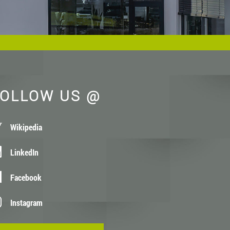
OLLOW US @
Wikipedia
LinkedIn
Facebook
Instagram