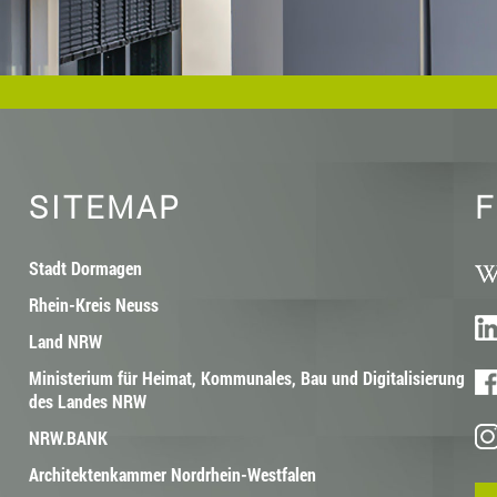
SITEMAP
F
Stadt Dormagen
Rhein-Kreis Neuss
Land NRW
Ministerium für Heimat, Kommunales, Bau und Digitalisierung
des Landes NRW
NRW.BANK
Architektenkammer Nordrhein-Westfalen