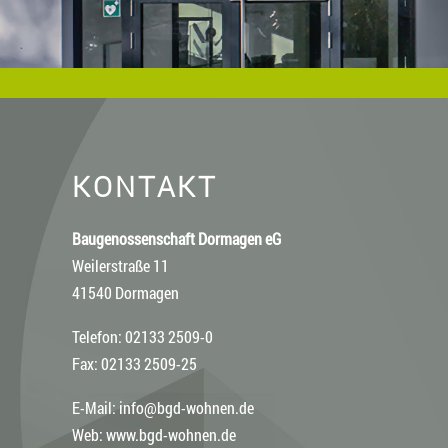
KONTAKT
Baugenossenschaft Dormagen eG
Weilerstraße 11
41540 Dormagen
Telefon: 02133 2509-0
Fax: 02133 2509-25
E-Mail:
info@bgd-wohnen.de
Web:
www.bgd-wohnen.de