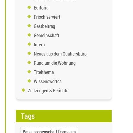
Editorial
Frisch serviert
Gastbeitrag
Gemeinschaft
Intern
Neues aus dem Quatiersbüro
Rund um die Wohnung
Titelthema
Wissenswertes
Zeitzeugen & Berichte
Tags
Baugenossenschaft Dormagen