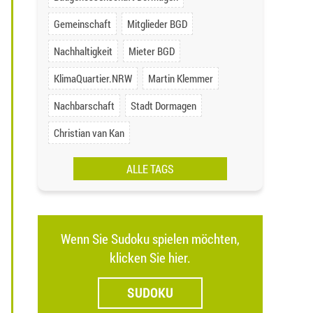
Gemeinschaft
Mitglieder BGD
Nachhaltigkeit
Mieter BGD
KlimaQuartier.NRW
Martin Klemmer
Nachbarschaft
Stadt Dormagen
Christian van Kan
ALLE TAGS
Wenn Sie Sudoku spielen möchten,
klicken Sie hier.
SUDOKU