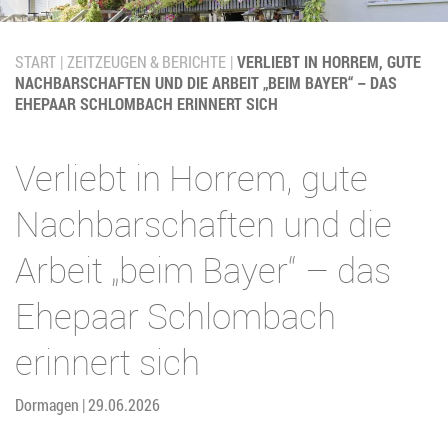
START
ZEITZEUGEN & BERICHTE
VERLIEBT IN HORREM, GUTE
NACHBARSCHAFTEN UND DIE ARBEIT „BEIM BAYER“ – DAS
EHEPAAR SCHLOMBACH ERINNERT SICH
Verliebt in Horrem, gute
Nachbarschaften und die
Arbeit „beim Bayer“ – das
Ehepaar Schlombach
erinnert sich
Dormagen | 29.06.2026