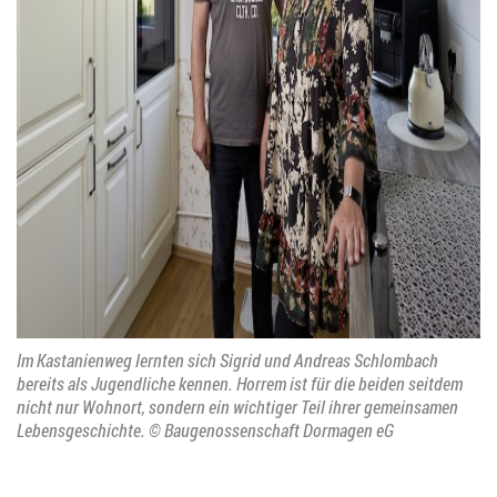
Im Kastanienweg lernten sich Sigrid und Andreas Schlombach
bereits als Jugendliche kennen. Horrem ist für die beiden seitdem
nicht nur Wohnort, sondern ein wichtiger Teil ihrer gemeinsamen
Lebensgeschichte. © Baugenossenschaft Dormagen eG