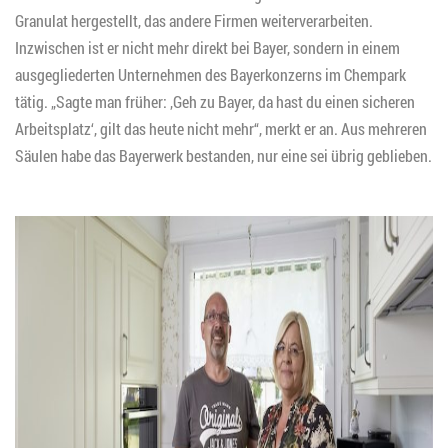
Granulat hergestellt, das andere Firmen weiterverarbeiten.
Inzwischen ist er nicht mehr direkt bei Bayer, sondern in einem
ausgegliederten Unternehmen des Bayerkonzerns im Chempark
tätig. „Sagte man früher: ‚Geh zu Bayer, da hast du einen sicheren
Arbeitsplatz‘, gilt das heute nicht mehr“, merkt er an. Aus mehreren
Säulen habe das Bayerwerk bestanden, nur eine sei übrig geblieben.