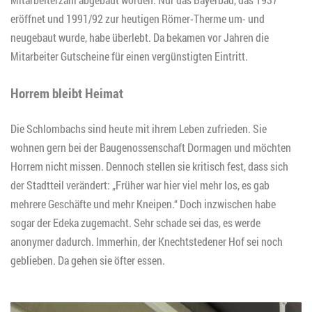
eröffnet und 1991/92 zur heutigen Römer-Therme um- und
neugebaut wurde, habe überlebt. Da bekamen vor Jahren die
Mitarbeiter Gutscheine für einen vergünstigten Eintritt.
Horrem bleibt Heimat
Die Schlombachs sind heute mit ihrem Leben zufrieden. Sie
wohnen gern bei der Baugenossenschaft Dormagen und möchten
Horrem nicht missen. Dennoch stellen sie kritisch fest, dass sich
der Stadtteil verändert: „Früher war hier viel mehr los, es gab
mehrere Geschäfte und mehr Kneipen.“ Doch inzwischen habe
sogar der Edeka zugemacht. Sehr schade sei das, es werde
anonymer dadurch. Immerhin, der Knechtstedener Hof sei noch
geblieben. Da gehen sie öfter essen.