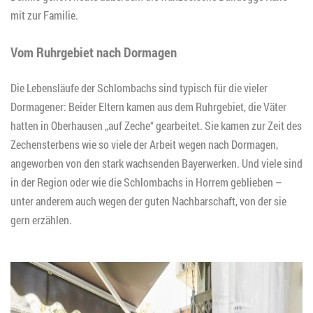
mit zur Familie.
Vom Ruhrgebiet nach Dormagen
Die Lebensläufe der Schlombachs sind typisch für die vieler
Dormagener: Beider Eltern kamen aus dem Ruhrgebiet, die Väter
hatten in Oberhausen „auf Zeche“ gearbeitet. Sie kamen zur Zeit des
Zechensterbens wie so viele der Arbeit wegen nach Dormagen,
angeworben von den stark wachsenden Bayerwerken. Und viele sind
in der Region oder wie die Schlombachs in Horrem geblieben –
unter anderem auch wegen der guten Nachbarschaft, von der sie
gern erzählen.