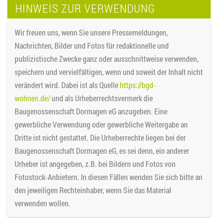
HINWEIS ZUR VERWENDUNG
Wir freuen uns, wenn Sie unsere Pressemeldungen,
Nachrichten, Bilder und Fotos für redaktionelle und
publizistische Zwecke ganz oder ausschnittweise verwenden,
speichern und vervielfältigen, wenn und soweit der Inhalt nicht
verändert wird. Dabei ist als Quelle
https://bgd-
wohnen.de/
und als Urheberrechtsvermerk die
Baugenossenschaft Dormagen eG anzugeben. Eine
gewerbliche Verwendung oder gewerbliche Weitergabe an
Dritte ist nicht gestattet. Die Urheberrechte liegen bei der
Baugenossenschaft Dormagen eG, es sei denn, ein anderer
Urheber ist angegeben, z.B. bei Bildern und Fotos von
Fotostock-Anbietern. In diesen Fällen wenden Sie sich bitte an
den jeweiligen Rechteinhaber, wenn Sie das Material
verwenden wollen.