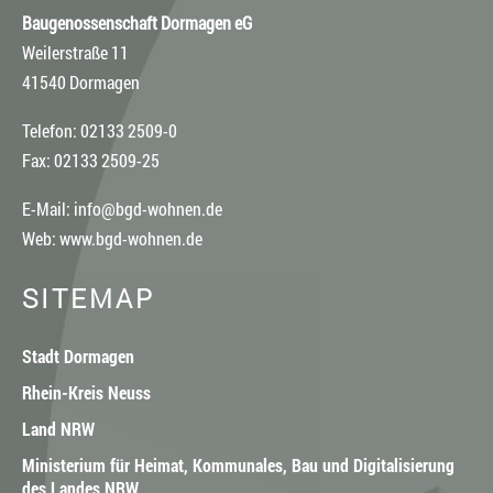
Baugenossenschaft Dormagen eG
Weilerstraße 11
41540 Dormagen
Telefon: 02133 2509-0
Fax: 02133 2509-25
E-Mail:
info@bgd-wohnen.de
Web:
www.bgd-wohnen.de
SITEMAP
Stadt Dormagen
Rhein-Kreis Neuss
Land NRW
Ministerium für Heimat, Kommunales, Bau und Digitalisierung
des Landes NRW