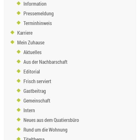
Information
Pressemeldung
Terminhinweis
Karriere
Mein Zuhause
Aktuelles
Aus der Nachbarschaft
Editorial
Frisch serviert
Gastbeitrag
Gemeinschaft
Intern
Neues aus dem Quatiersbüro
Rund um die Wohnung
Titelthema