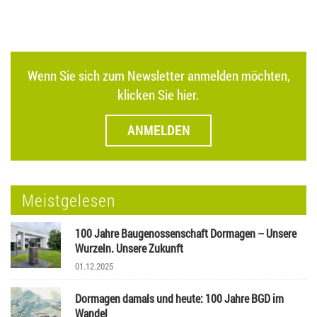
Wenn Sie sich zum Newsletter anmelden möchten,
klicken Sie hier.
ANMELDEN
Meistgelesen
100 Jahre Baugenossenschaft Dormagen – Unsere
Wurzeln. Unsere Zukunft
01.12.2025
Dormagen damals und heute: 100 Jahre BGD im
Wandel