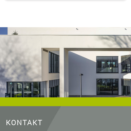
KONTAKT