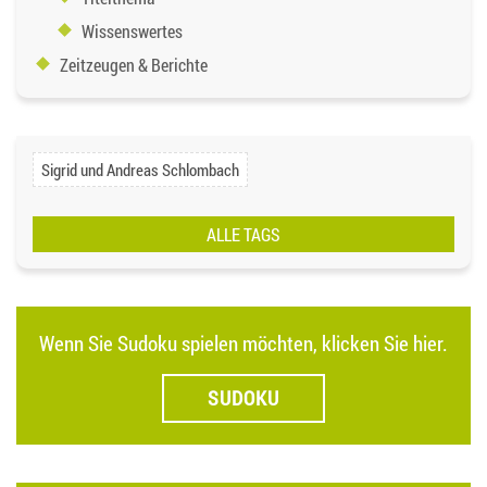
Wissenswertes
Zeitzeugen & Berichte
Sigrid und Andreas Schlombach
ALLE TAGS
Wenn Sie Sudoku spielen möchten, klicken Sie hier.
SUDOKU