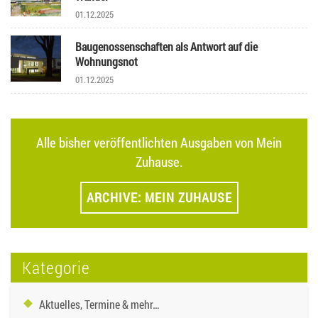
01.12.2025
Baugenossenschaften als Antwort auf die
Wohnungsnot
01.12.2025
Alle bisher veröffentlichten Ausgaben von Mein
Zuhause.
ARCHIVE: MEIN ZUHAUSE
Kategorie
Aktuelles, Termine & mehr…