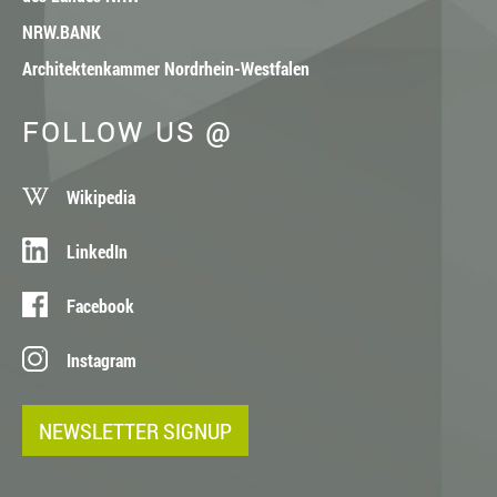
NRW.BANK
Architektenkammer Nordrhein-Westfalen
FOLLOW US @
Wikipedia
LinkedIn
Facebook
Instagram
NEWSLETTER SIGNUP