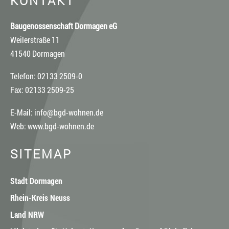
KONTAKT
Baugenossenschaft Dormagen eG
Weilerstraße 11
41540 Dormagen
Telefon: 02133 2509-0
Fax: 02133 2509-25
E-Mail:
info@bgd-wohnen.de
Web:
www.bgd-wohnen.de
SITEMAP
Stadt Dormagen
Rhein-Kreis Neuss
Land NRW