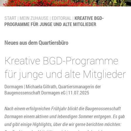
START
MEIN ZUHAUSE
EDITORIAL
KREATIVE BGD-
PROGRAMME FÜR JUNGE UND ALTE MITGLIEDER
Neues aus dem Quartiersbüro
Kreative BGD-Programme
für junge und alte Mitglieder
Dormagen | Michaela Gillrath, Quartiersmanagerin der
Baugenossenschaft Dormagen eG | 11.07.2025
Nach einem erfolgreichen Frühjahr blickt die Baugenossenschaft
Dormagen einem aktiven und lebendigen Sommer entgegen. Es gab
und gibt einige Highlights, über die wir gerne berichten möchten: