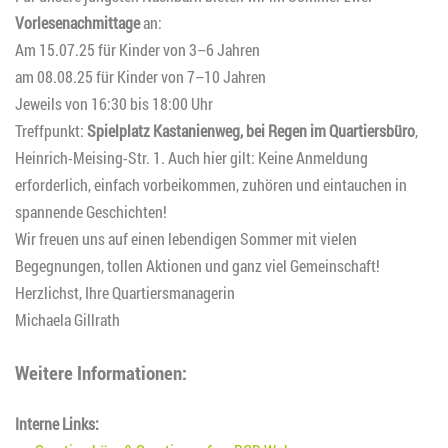
Vorlesenachmittage
an:
Am 15.07.25 für Kinder von 3–6 Jahren
am 08.08.25 für Kinder von 7–10 Jahren
Jeweils von 16:30 bis 18:00 Uhr
Treffpunkt:
Spielplatz Kastanienweg, bei Regen im Quartiersbüro
,
Heinrich-Meising-Str. 1. Auch hier gilt: Keine Anmeldung
erforderlich, einfach vorbeikommen, zuhören und eintauchen in
spannende Geschichten!
Wir freuen uns auf einen lebendigen Sommer mit vielen
Begegnungen, tollen Aktionen und ganz viel Gemeinschaft!
Herzlichst, Ihre Quartiersmanagerin
Michaela Gillrath
Weitere Informationen:
Interne Links: