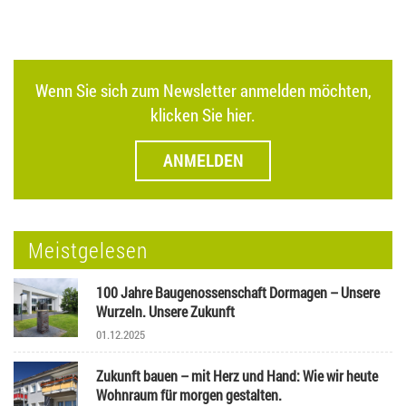
Wenn Sie sich zum Newsletter anmelden möchten,
klicken Sie hier.
ANMELDEN
Meistgelesen
100 Jahre Baugenossenschaft Dormagen – Unsere
Wurzeln. Unsere Zukunft
01.12.2025
Zukunft bauen – mit Herz und Hand: Wie wir heute
Wohnraum für morgen gestalten.