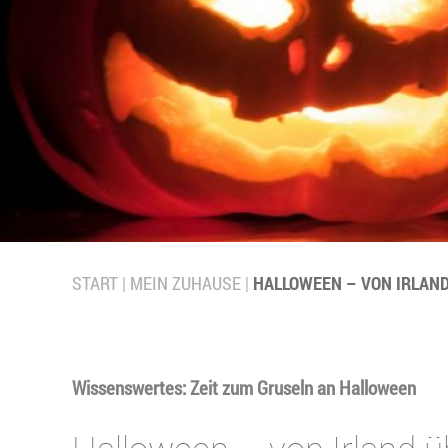
START
MEIN ZUHAUSE
HALLOWEEN – VON IRLAND
Wissenswertes: Zeit zum Gruseln an Halloween