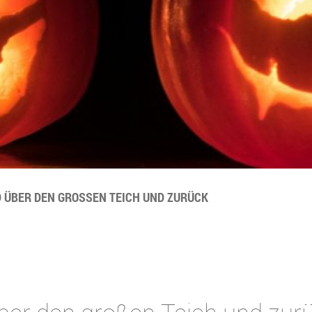
 ÜBER DEN GROSSEN TEICH UND ZURÜCK