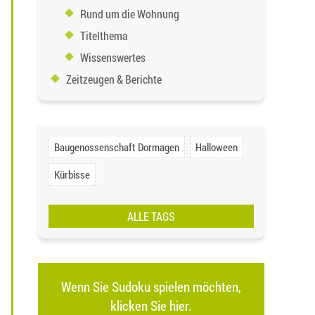
Rund um die Wohnung
Titelthema
Wissenswertes
Zeitzeugen & Berichte
Baugenossenschaft Dormagen
Halloween
Kürbisse
ALLE TAGS
Wenn Sie Sudoku spielen möchten,
klicken Sie hier.