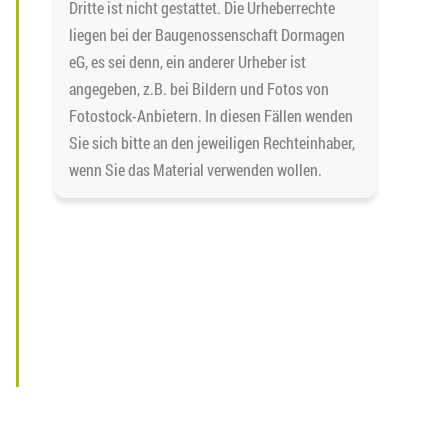
Dritte ist nicht gestattet. Die Urheberrechte
liegen bei der Baugenossenschaft Dormagen
eG, es sei denn, ein anderer Urheber ist
angegeben, z.B. bei Bildern und Fotos von
Fotostock-Anbietern. In diesen Fällen wenden
Sie sich bitte an den jeweiligen Rechteinhaber,
wenn Sie das Material verwenden wollen.