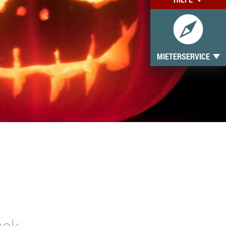
MIETERSERVICE