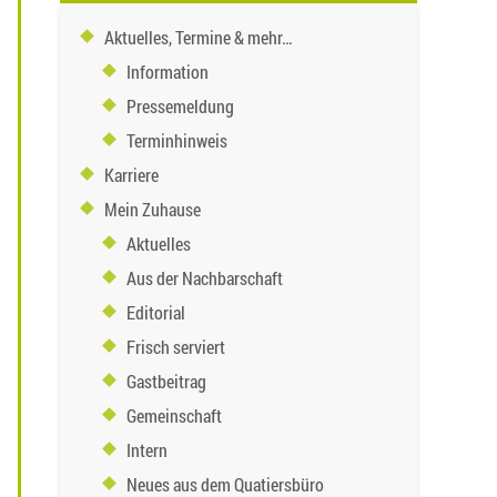
Aktuelles, Termine & mehr…
Information
Pressemeldung
Terminhinweis
Karriere
Mein Zuhause
Aktuelles
Aus der Nachbarschaft
Editorial
Frisch serviert
Gastbeitrag
Gemeinschaft
Intern
Neues aus dem Quatiersbüro