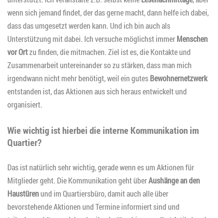
wenn sich jemand findet, der das gerne macht, dann helfe ich dabei,
dass das umgesetzt werden kann. Und ich bin auch als
Unterstützung mit dabei. Ich versuche möglichst immer
Menschen
vor Ort
zu finden, die mitmachen. Ziel ist es, die Kontakte und
Zusammenarbeit untereinander so zu stärken, dass man mich
irgendwann nicht mehr benötigt, weil ein gutes
Bewohnernetzwerk
entstanden ist, das Aktionen aus sich heraus entwickelt und
organisiert.
Wie wichtig ist hierbei die interne Kommunikation im
Quartier?
Das ist natürlich sehr wichtig, gerade wenn es um Aktionen für
Mitglieder geht. Die Kommunikation geht über
Aushänge an den
Haustüren
und im Quartiersbüro, damit auch alle über
bevorstehende Aktionen und Termine informiert sind und