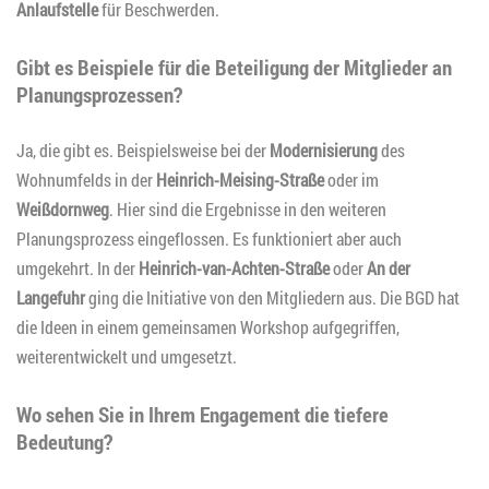
Anlaufstelle
für Beschwerden.
Gibt es Beispiele für die Beteiligung der Mitglieder an
Planungsprozessen?
Ja, die gibt es. Beispielsweise bei der
Modernisierung
des
Wohnumfelds in der
Heinrich-Meising-Straße
oder im
Weißdornweg
. Hier sind die Ergebnisse in den weiteren
Planungsprozess eingeflossen. Es funktioniert aber auch
umgekehrt. In der
Heinrich-van-Achten-Straße
oder
An der
Langefuhr
ging die Initiative von den Mitgliedern aus. Die BGD hat
die Ideen in einem gemeinsamen Workshop aufgegriffen,
weiterentwickelt und umgesetzt.
Wo sehen Sie in Ihrem Engagement die tiefere
Bedeutung?