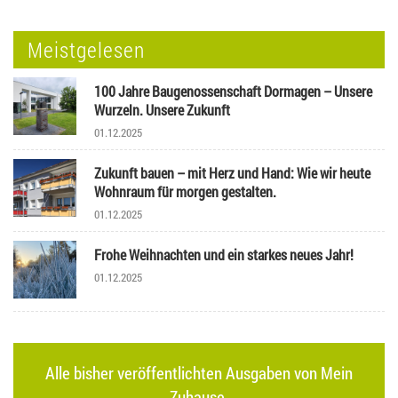
Meistgelesen
100 Jahre Baugenossenschaft Dormagen – Unsere
Wurzeln. Unsere Zukunft
01.12.2025
Zukunft bauen – mit Herz und Hand: Wie wir heute
Wohnraum für morgen gestalten.
01.12.2025
Frohe Weihnachten und ein starkes neues Jahr!
01.12.2025
Alle bisher veröffentlichten Ausgaben von Mein
Zuhause.