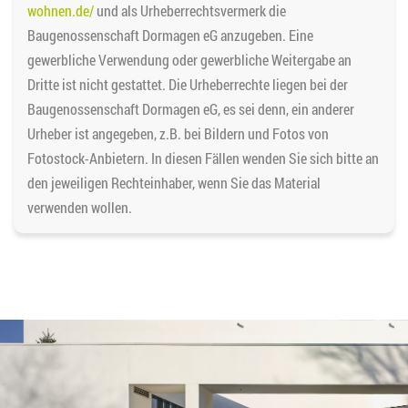
wohnen.de/
und als Urheberrechtsvermerk die
Baugenossenschaft Dormagen eG anzugeben. Eine
gewerbliche Verwendung oder gewerbliche Weitergabe an
Dritte ist nicht gestattet. Die Urheberrechte liegen bei der
Baugenossenschaft Dormagen eG, es sei denn, ein anderer
Urheber ist angegeben, z.B. bei Bildern und Fotos von
Fotostock-Anbietern. In diesen Fällen wenden Sie sich bitte an
den jeweiligen Rechteinhaber, wenn Sie das Material
verwenden wollen.