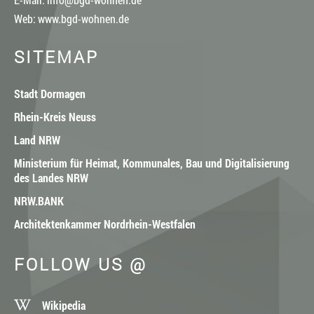
Web:
www.bgd-wohnen.de
SITEMAP
Stadt Dormagen
Rhein-Kreis Neuss
Land NRW
Ministerium für Heimat, Kommunales, Bau und Digitalisierung
des Landes NRW
NRW.BANK
Architektenkammer Nordrhein-Westfalen
FOLLOW US @
Wikipedia