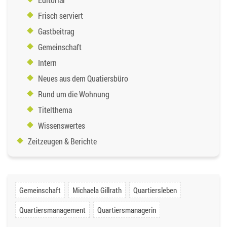
Frisch serviert
Gastbeitrag
Gemeinschaft
Intern
Neues aus dem Quatiersbüro
Rund um die Wohnung
Titelthema
Wissenswertes
Zeitzeugen & Berichte
Gemeinschaft
Michaela Gillrath
Quartiersleben
Quartiersmanagement
Quartiersmanagerin