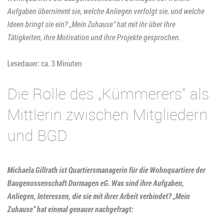
Aufgaben übernimmt sie, welche Anliegen verfolgt sie, und welche
Ideen bringt sie ein? „Mein Zuhause“ hat mit ihr über ihre
Tätigkeiten, ihre Motivation und ihre Projekte gesprochen.
Lesedauer: ca. 3 Minuten
Die Rolle des „Kümmerers“ als
Mittlerin zwischen Mitgliedern
und BGD
Michaela Gillrath ist Quartiersmanagerin für die Wohnquartiere der
Baugenossenschaft Dormagen eG. Was sind ihre Aufgaben,
Anliegen, Interessen, die sie mit ihrer Arbeit verbindet? „Mein
Zuhause“ hat einmal genauer nachgefragt: