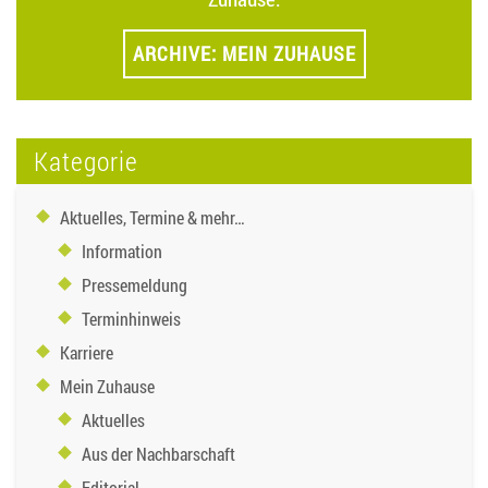
ARCHIVE: MEIN ZUHAUSE
Kategorie
Aktuelles, Termine & mehr…
Information
Pressemeldung
Terminhinweis
Karriere
Mein Zuhause
Aktuelles
Aus der Nachbarschaft
Editorial