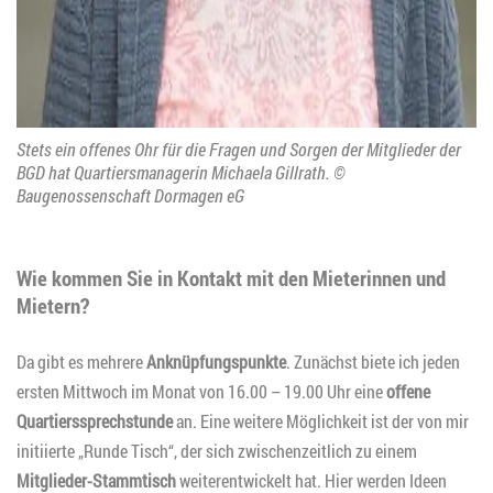
Stets ein offenes Ohr für die Fragen und Sorgen der Mitglieder der
BGD hat Quartiersmanagerin Michaela Gillrath. ©
Baugenossenschaft Dormagen eG
Wie kommen Sie in Kontakt mit den Mieterinnen und
Mietern?
Da gibt es mehrere
Anknüpfungspunkte
. Zunächst biete ich jeden
ersten Mittwoch im Monat von 16.00 – 19.00 Uhr eine
offene
Quartierssprechstunde
an. Eine weitere Möglichkeit ist der von mir
initiierte „Runde Tisch“, der sich zwischenzeitlich zu einem
Mitglieder-Stammtisch
weiterentwickelt hat. Hier werden Ideen