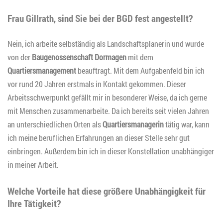
Frau Gillrath, sind Sie bei der BGD fest angestellt?
Nein, ich arbeite selbständig als Landschaftsplanerin und wurde
von der
Baugenossenschaft Dormagen
mit dem
Quartiersmanagement
beauftragt. Mit dem Aufgabenfeld bin ich
vor rund 20 Jahren erstmals in Kontakt gekommen. Dieser
Arbeitsschwerpunkt gefällt mir in besonderer Weise, da ich gerne
mit Menschen zusammenarbeite. Da ich bereits seit vielen Jahren
an unterschiedlichen Orten als
Quartiersmanagerin
tätig war, kann
ich meine beruflichen Erfahrungen an dieser Stelle sehr gut
einbringen. Außerdem bin ich in dieser Konstellation unabhängiger
in meiner Arbeit.
Welche Vorteile hat diese größere Unabhängigkeit für
Ihre Tätigkeit?