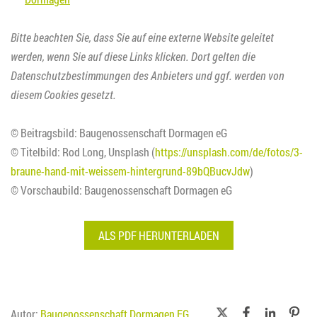
Bitte beachten Sie, dass Sie auf eine externe Website geleitet
werden, wenn Sie auf diese Links klicken. Dort gelten die
Datenschutzbestimmungen des Anbieters und ggf. werden von
diesem Cookies gesetzt.
© Beitragsbild: Baugenossenschaft Dormagen eG
© Titelbild: Rod Long, Unsplash (
https://unsplash.com/de/fotos/3-
braune-hand-mit-weissem-hintergrund-89bQBucvJdw
)
© Vorschaubild: Baugenossenschaft Dormagen eG
ALS PDF HERUNTERLADEN
Autor:
Baugenossenschaft Dormagen EG