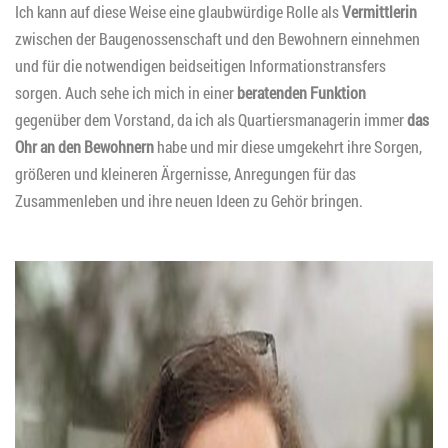
Ich kann auf diese Weise eine glaubwürdige Rolle als
Vermittlerin
zwischen der Baugenossenschaft und den Bewohnern einnehmen
und für die notwendigen beidseitigen Informationstransfers
sorgen. Auch sehe ich mich in einer
beratenden Funktion
gegenüber dem Vorstand, da ich als Quartiersmanagerin immer
das
Ohr an den Bewohnern
habe und mir diese umgekehrt ihre Sorgen,
größeren und kleineren Ärgernisse, Anregungen für das
Zusammenleben und ihre neuen Ideen zu Gehör bringen.