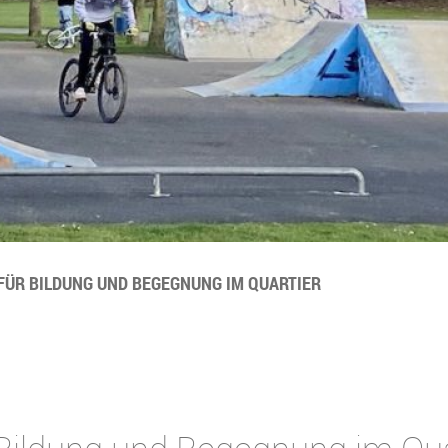
FÜR BILDUNG UND BEGEGNUNG IM QUARTIER