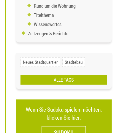
Rund um die Wohnung
Titelthema
Wissenswertes
Zeitzeugen & Berichte
Neues Stadtquartier
Städtebau
ALLE TAGS
Wenn Sie Sudoku spielen möchten,
klicken Sie hier.
SUDOKU