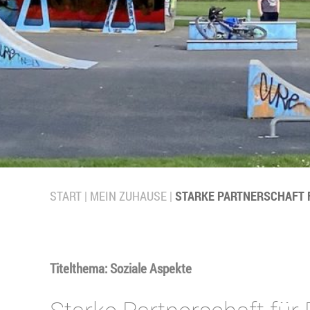
START
MEIN ZUHAUSE
STARKE PARTNERSCHAFT 
Titelthema: Soziale Aspekte