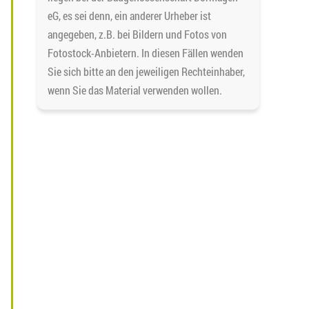
eG, es sei denn, ein anderer Urheber ist
angegeben, z.B. bei Bildern und Fotos von
Fotostock-Anbietern. In diesen Fällen wenden
Sie sich bitte an den jeweiligen Rechteinhaber,
wenn Sie das Material verwenden wollen.