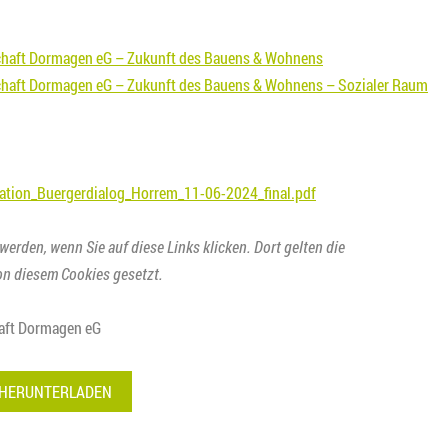
haft Dormagen eG – Zukunft des Bauens & Wohnens
haft Dormagen eG – Zukunft des Bauens & Wohnens – Sozialer Raum
ation_Buergerdialog_Horrem_11-06-2024_final.pdf
 werden, wenn Sie auf diese Links klicken. Dort gelten die
n diesem Cookies gesetzt.
haft Dormagen eG
 HERUNTERLADEN