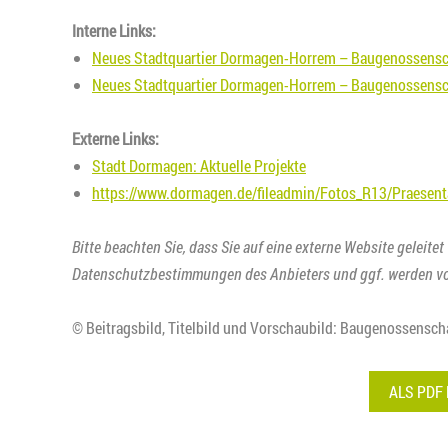
Interne Links:
Neues Stadtquartier Dormagen-Horrem – Baugenossensc
Neues Stadtquartier Dormagen-Horrem – Baugenossensc
Externe Links:
Stadt Dormagen: Aktuelle Projekte
https://www.dormagen.de/fileadmin/Fotos_R13/Praesent
Bitte beachten Sie, dass Sie auf eine externe Website geleitet
Datenschutzbestimmungen des Anbieters und ggf. werden vo
© Beitragsbild, Titelbild und Vorschaubild: Baugenossensc
ALS PDF