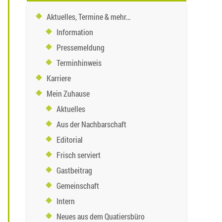
Aktuelles, Termine & mehr…
Information
Pressemeldung
Terminhinweis
Karriere
Mein Zuhause
Aktuelles
Aus der Nachbarschaft
Editorial
Frisch serviert
Gastbeitrag
Gemeinschaft
Intern
Neues aus dem Quatiersbüro