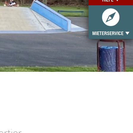
MIETERSERVICE