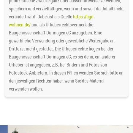
publizistische Zwecke ganz oder ausschnittweise verwenden,
speichern und vervielfältigen, wenn und soweit der Inhalt nicht
verändert wird. Dabei ist als Quelle
https://bgd-
wohnen.de/
und als Urheberrechtsvermerk die
Baugenossenschaft Dormagen eG anzugeben. Eine
gewerbliche Verwendung oder gewerbliche Weitergabe an
Dritte ist nicht gestattet. Die Urheberrechte liegen bei der
Baugenossenschaft Dormagen eG, es sei denn, ein anderer
Urheber ist angegeben, z.B. bei Bildern und Fotos von
Fotostock-Anbietern. In diesen Fällen wenden Sie sich bitte an
den jeweiligen Rechteinhaber, wenn Sie das Material
verwenden wollen.