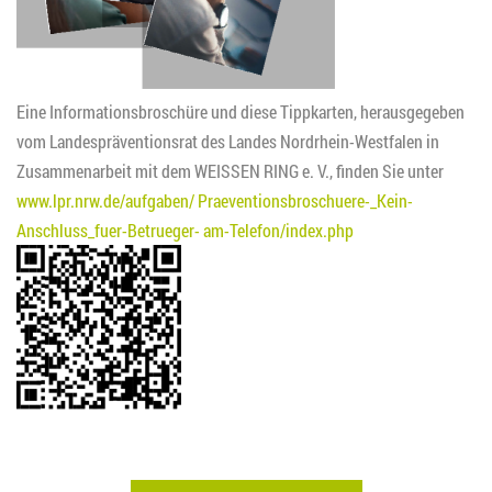
Eine Informationsbroschüre und diese Tippkarten, herausgegeben
vom Landespräventionsrat des Landes Nordrhein-Westfalen in
Zusammenarbeit mit dem WEISSEN RING e. V., finden Sie unter
www.lpr.nrw.de/aufgaben/ Praeventionsbroschuere-_Kein-
Anschluss_fuer-Betrueger- am-Telefon/index.php