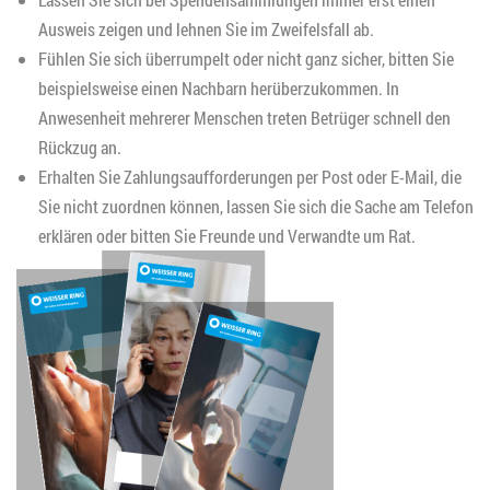
Ausweis zeigen und lehnen Sie im Zweifelsfall ab.
Fühlen Sie sich überrumpelt oder nicht ganz sicher, bitten Sie
beispielsweise einen Nachbarn herüberzukommen. In
Anwesenheit mehrerer Menschen treten Betrüger schnell den
Rückzug an.
Erhalten Sie Zahlungsaufforderungen per Post oder E-Mail, die
Sie nicht zuordnen können, lassen Sie sich die Sache am Telefon
erklären oder bitten Sie Freunde und Verwandte um Rat.