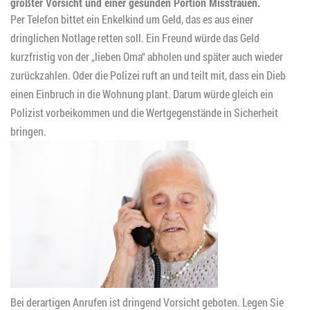
größter Vorsicht und einer gesunden Portion Misstrauen.
Per Telefon bittet ein Enkelkind um Geld, das es aus einer
dringlichen Notlage retten soll. Ein Freund würde das Geld
kurzfristig von der „lieben Oma“ abholen und später auch wieder
zurückzahlen. Oder die Polizei ruft an und teilt mit, dass ein Dieb
einen Einbruch in die Wohnung plant. Darum würde gleich ein
Polizist vorbeikommen und die Wertgegenstände in Sicherheit
bringen.
Bei derartigen Anrufen ist dringend Vorsicht geboten. Legen Sie