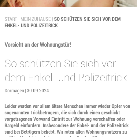
START
MEIN ZUHAUSE
SO SCHÜTZEN SIE SICH VOR DEM
ENKEL- UND POLIZEITRICK
Vorsicht an der Wohnungstür!
So schützen Sie sich vor
dem Enkel- und Polizeitrick
Dormagen | 30.09.2024
Leider werden vor allem ältere Menschen immer wieder Opfer von
sogenannten Trickbetrügern, die sich durch einen geschickt
vorgetragenen Vorwand Eintritt zur Wohnung verschaffen oder
Bargeld einfordern. Insbesondere der Enkel- und der Polizeitrick
sind bei Betrügern beliebt. Wir raten allen Wohnungsnutzern zu