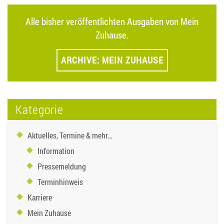
Alle bisher veröffentlichten Ausgaben von Mein
Zuhause.
ARCHIVE: MEIN ZUHAUSE
Kategorie
Aktuelles, Termine & mehr…
Information
Pressemeldung
Terminhinweis
Karriere
Mein Zuhause