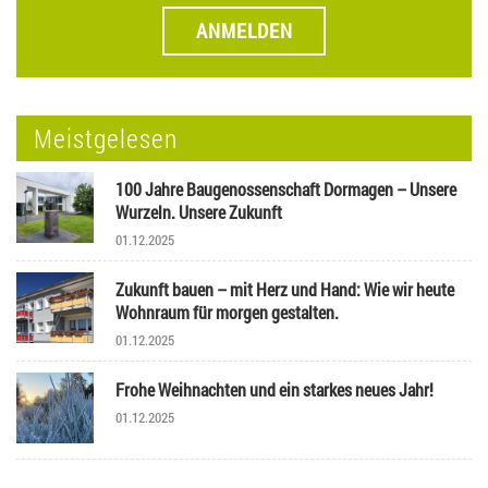
ANMELDEN
Meistgelesen
100 Jahre Baugenossenschaft Dormagen – Unsere
Wurzeln. Unsere Zukunft
01.12.2025
Zukunft bauen – mit Herz und Hand: Wie wir heute
Wohnraum für morgen gestalten.
01.12.2025
Frohe Weihnachten und ein starkes neues Jahr!
01.12.2025