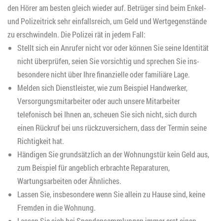
den Hörer am besten gleich wieder auf. Betrüger sind beim Enkel-
und Polizeitrick sehr einfallsreich, um Geld und Wertgegenstände
zu erschwindeln. Die Polizei rät in jedem Fall:
Stellt sich ein Anrufer nicht vor oder können Sie seine Identität
nicht überprüfen, seien Sie vorsichtig und sprechen Sie ins-
besondere nicht über Ihre finanzielle oder familiäre Lage.
Melden sich Dienstleister, wie zum Beispiel Handwerker,
Versorgungsmitarbeiter oder auch unsere Mitarbeiter
telefonisch bei Ihnen an, scheuen Sie sich nicht, sich durch
einen Rückruf bei uns rückzuversichern, dass der Termin seine
Richtigkeit hat.
Händigen Sie grundsätzlich an der Wohnungstür kein Geld aus,
zum Beispiel für angeblich erbrachte Reparaturen,
Wartungsarbeiten oder Ähnliches.
Lassen Sie, insbesondere wenn Sie allein zu Hause sind, keine
Fremden in die Wohnung.
Lassen Sie sich bei Spendensammlungen immer erst einen