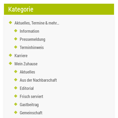
Kategorie
Aktuelles, Termine & mehr…
Information
Pressemeldung
Terminhinweis
Karriere
Mein Zuhause
Aktuelles
Aus der Nachbarschaft
Editorial
Frisch serviert
Gastbeitrag
Gemeinschaft