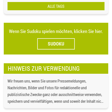
ALLE TAGS
Wenn Sie Sudoku spielen möchten, klicken Sie hier.
SUDOKU
HINWEIS ZUR VERWENDUNG
Wir freuen uns, wenn Sie unsere Pressemeldungen,
Nachrichten, Bilder und Fotos für redaktionelle und
publizistische Zwecke ganz oder ausschnittweise verwenden,
speichern und vervielfältigen, wenn und soweit der Inhalt nicht
verändert wird. Dabei ist als Quelle
https://bgd-