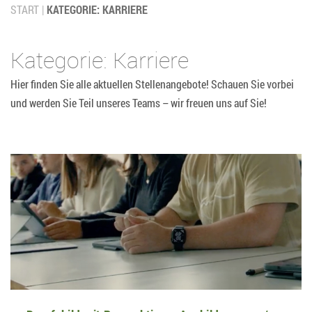
START
KATEGORIE: KARRIERE
Kategorie: Karriere
Hier finden Sie alle aktuellen Stellenangebote! Schauen Sie vorbei
und werden Sie Teil unseres Teams – wir freuen uns auf Sie!