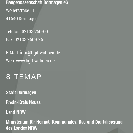
Baugenossenschaft Dormagen eG
Weilerstraße 11
41540 Dormagen
Telefon: 02133 2509-0
Fax: 02133 2509-25
E-Mail:
info@bgd-wohnen.de
Web:
www.bgd-wohnen.de
SITEMAP
Stadt Dormagen
Rhein-Kreis Neuss
Land NRW
Ministerium für Heimat, Kommunales, Bau und Digitalisierung
des Landes NRW