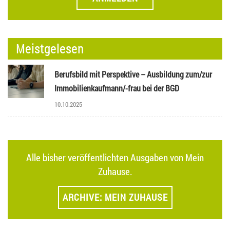
Meistgelesen
Berufsbild mit Perspektive – Ausbildung zum/zur
Immobilienkaufmann/-frau bei der BGD
10.10.2025
Alle bisher veröffentlichten Ausgaben von Mein
Zuhause.
ARCHIVE: MEIN ZUHAUSE