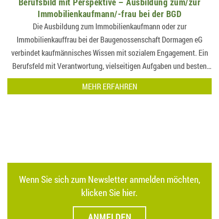
Berufsbild mit Perspektive – Ausbildung zum/zur
Immobilienkaufmann/-frau bei der BGD
Die Ausbildung zum Immobilienkaufmann oder zur
Immobilienkauffrau bei der Baugenossenschaft Dormagen eG
verbindet kaufmännisches Wissen mit sozialem Engagement. Ein
Berufsfeld mit Verantwortung, vielseitigen Aufgaben und besten
Zukunftsperspektiven in der…
MEHR ERFAHREN
Wenn Sie sich zum Newsletter anmelden möchten,
klicken Sie hier.
ANMELDEN