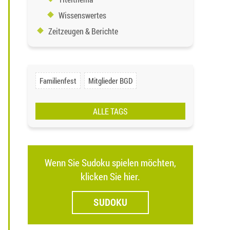
Wissenswertes
Zeitzeugen & Berichte
Familienfest
Mitglieder BGD
ALLE TAGS
Wenn Sie Sudoku spielen möchten,
klicken Sie hier.
SUDOKU