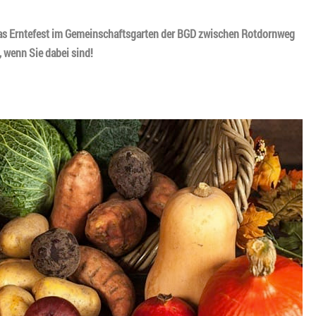
 das Erntefest im Gemeinschaftsgarten der BGD zwischen Rotdornweg
 wenn Sie dabei sind!