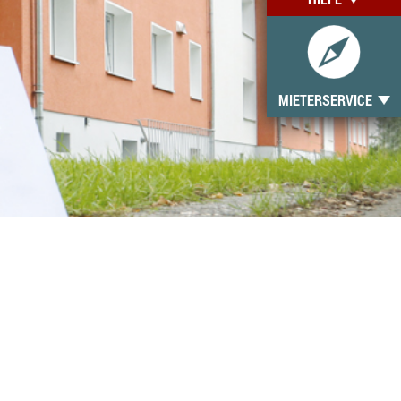
MIETERSERVICE