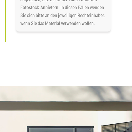
Fotostock-Anbietern. In diesen Fällen wenden
Sie sich bitte an den jeweiligen Rechteinhaber,
wenn Sie das Material verwenden wollen.