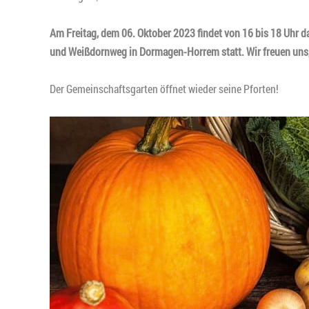
Am Freitag, dem 06. Oktober 2023 findet von 16 bis 18 Uhr
und Weißdornweg in Dormagen-Horrem statt. Wir freuen uns,
Der Gemeinschaftsgarten öffnet wieder seine Pforten!