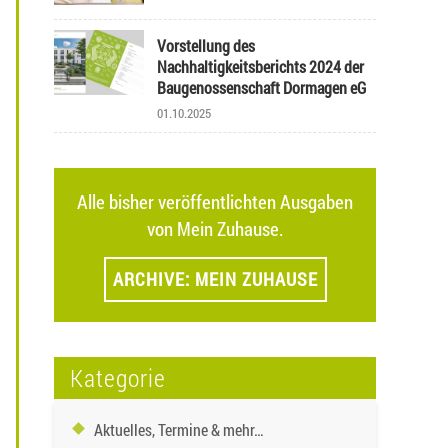
Vorstellung des
Nachhaltigkeitsberichts 2024 der
Baugenossenschaft Dormagen eG
01.10.2025
Alle bisher veröffentlichten Ausgaben
von Mein Zuhause.
ARCHIVE: MEIN ZUHAUSE
Kategorie
Aktuelles, Termine & mehr…