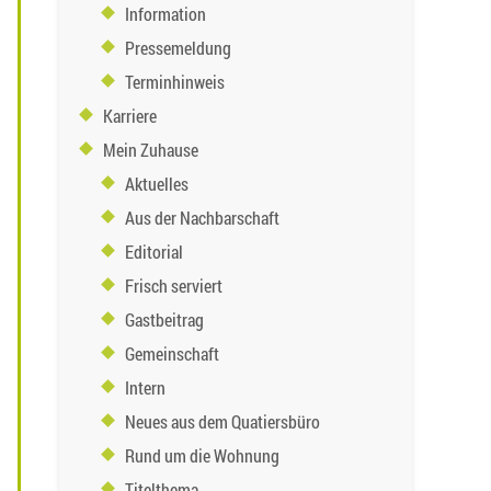
Information
Pressemeldung
Terminhinweis
Karriere
Mein Zuhause
Aktuelles
Aus der Nachbarschaft
Editorial
Frisch serviert
Gastbeitrag
Gemeinschaft
Intern
Neues aus dem Quatiersbüro
Rund um die Wohnung
Titelthema