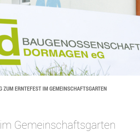
G ZUM ERNTEFEST IM GEMEINSCHAFTSGARTEN
 im Gemeinschaftsgarten