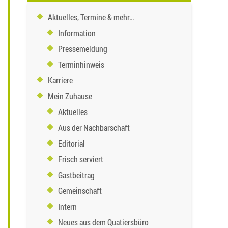
Aktuelles, Termine & mehr…
Information
Pressemeldung
Terminhinweis
Karriere
Mein Zuhause
Aktuelles
Aus der Nachbarschaft
Editorial
Frisch serviert
Gastbeitrag
Gemeinschaft
Intern
Neues aus dem Quatiersbüro