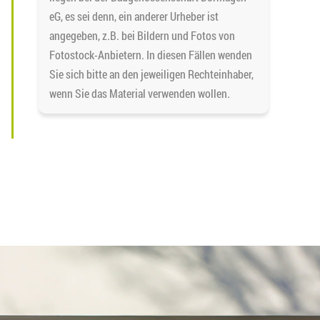
eG, es sei denn, ein anderer Urheber ist
angegeben, z.B. bei Bildern und Fotos von
Fotostock-Anbietern. In diesen Fällen wenden
Sie sich bitte an den jeweiligen Rechteinhaber,
wenn Sie das Material verwenden wollen.