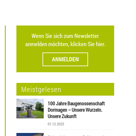
Wenn Sie sich zum Newsletter
anmelden möchten, klicken Sie hier.
ANMELDEN
Meistgelesen
100 Jahre Baugenossenschaft
Dormagen – Unsere Wurzeln.
Unsere Zukunft
01.12.2025