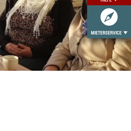
MIETERSERVICE