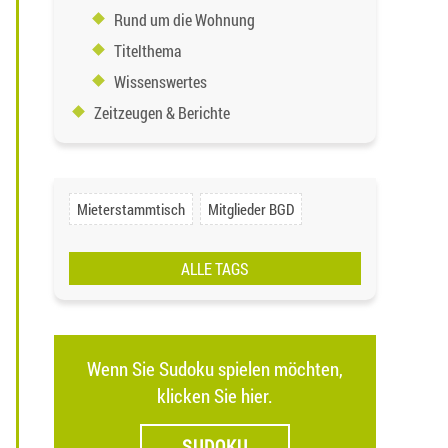
Rund um die Wohnung
Titelthema
Wissenswertes
Zeitzeugen & Berichte
Mieterstammtisch
Mitglieder BGD
ALLE TAGS
Wenn Sie Sudoku spielen möchten,
klicken Sie hier.
SUDOKU