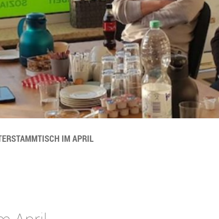
TERSTAMMTISCH IM APRIL